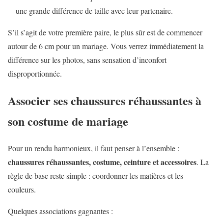
une grande différence de taille avec leur partenaire.
S’il s’agit de votre première paire, le plus sûr est de commencer
autour de 6 cm pour un mariage. Vous verrez immédiatement la
différence sur les photos, sans sensation d’inconfort
disproportionnée.
Associer ses chaussures réhaussantes à
son costume de mariage
Pour un rendu harmonieux, il faut penser à l’ensemble :
chaussures réhaussantes, costume, ceinture et accessoires
. La
règle de base reste simple : coordonner les matières et les
couleurs.
Quelques associations gagnantes :