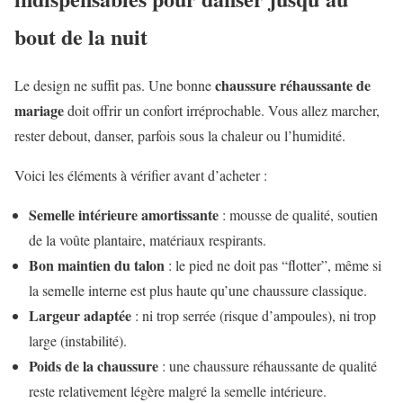
bout de la nuit
chaussure réhaussante de
Le design ne suffit pas. Une bonne
mariage
doit offrir un confort irréprochable. Vous allez marcher,
rester debout, danser, parfois sous la chaleur ou l’humidité.
Voici les éléments à vérifier avant d’acheter :
Semelle intérieure amortissante
: mousse de qualité, soutien
de la voûte plantaire, matériaux respirants.
Bon maintien du talon
: le pied ne doit pas “flotter”, même si
la semelle interne est plus haute qu’une chaussure classique.
Largeur adaptée
: ni trop serrée (risque d’ampoules), ni trop
large (instabilité).
Poids de la chaussure
: une chaussure réhaussante de qualité
reste relativement légère malgré la semelle intérieure.