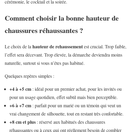
cérémonie, le cocktail et la soirée.
Comment choisir la bonne hauteur de
chaussures réhaussantes ?
hauteur de rehaussement
Le choix de la
est crucial. Trop faible,
l’effet sera décevant. Trop élevée, la démarche deviendra moins
naturelle, surtout si vous n’êtes pas habitué.
Quelques repères simples :
+4 à +5 cm
: idéal pour un premier achat, pour les invités ou
pour un usage quotidien, effet subtil mais bien perceptible.
+6 à +7 cm
: parfait pour un marié ou un témoin qui veut un
vrai changement de silhouette, tout en restant très confortable.
+8 cm et plus
: réservé aux habitués des chaussures
réhaussantes ou à ceux qui ont réellement besoin de combler