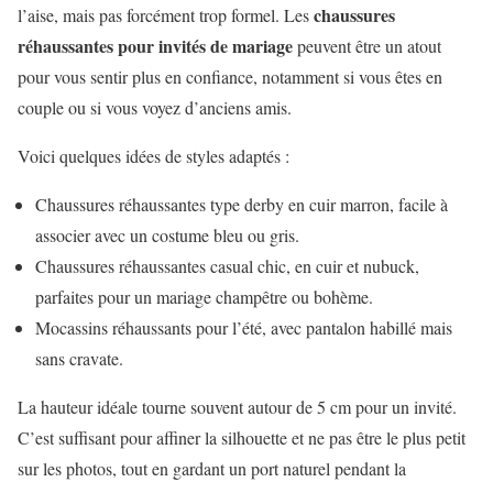
chaussures
l’aise, mais pas forcément trop formel. Les
réhaussantes pour invités de mariage
peuvent être un atout
pour vous sentir plus en confiance, notamment si vous êtes en
couple ou si vous voyez d’anciens amis.
Voici quelques idées de styles adaptés :
Chaussures réhaussantes type derby en cuir marron, facile à
associer avec un costume bleu ou gris.
Chaussures réhaussantes casual chic, en cuir et nubuck,
parfaites pour un mariage champêtre ou bohème.
Mocassins réhaussants pour l’été, avec pantalon habillé mais
sans cravate.
La hauteur idéale tourne souvent autour de 5 cm pour un invité.
C’est suffisant pour affiner la silhouette et ne pas être le plus petit
sur les photos, tout en gardant un port naturel pendant la