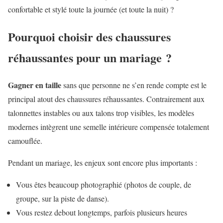
confortable et stylé toute la journée (et toute la nuit) ?
Pourquoi choisir des chaussures
réhaussantes pour un mariage ?
Gagner en taille
sans que personne ne s’en rende compte est le
principal atout des chaussures réhaussantes. Contrairement aux
talonnettes instables ou aux talons trop visibles, les modèles
modernes intègrent une semelle intérieure compensée totalement
camouflée.
Pendant un mariage, les enjeux sont encore plus importants :
Vous êtes beaucoup photographié (photos de couple, de
groupe, sur la piste de danse).
Vous restez debout longtemps, parfois plusieurs heures