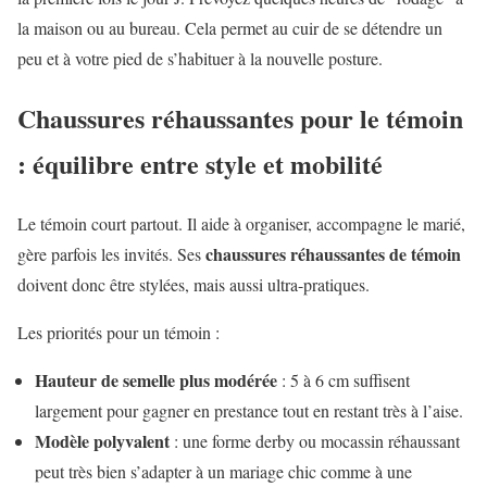
la maison ou au bureau. Cela permet au cuir de se détendre un
peu et à votre pied de s’habituer à la nouvelle posture.
Chaussures réhaussantes pour le témoin
: équilibre entre style et mobilité
Le témoin court partout. Il aide à organiser, accompagne le marié,
chaussures réhaussantes de témoin
gère parfois les invités. Ses
doivent donc être stylées, mais aussi ultra-pratiques.
Les priorités pour un témoin :
Hauteur de semelle plus modérée
: 5 à 6 cm suffisent
largement pour gagner en prestance tout en restant très à l’aise.
Modèle polyvalent
: une forme derby ou mocassin réhaussant
peut très bien s’adapter à un mariage chic comme à une