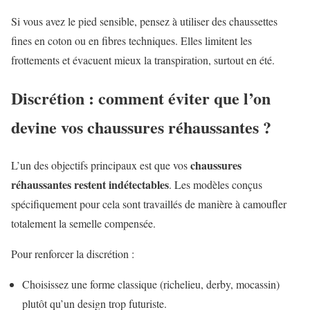
Si vous avez le pied sensible, pensez à utiliser des chaussettes
fines en coton ou en fibres techniques. Elles limitent les
frottements et évacuent mieux la transpiration, surtout en été.
Discrétion : comment éviter que l’on
devine vos chaussures réhaussantes ?
chaussures
L’un des objectifs principaux est que vos
réhaussantes restent indétectables
. Les modèles conçus
spécifiquement pour cela sont travaillés de manière à camoufler
totalement la semelle compensée.
Pour renforcer la discrétion :
Choisissez une forme classique (richelieu, derby, mocassin)
plutôt qu’un design trop futuriste.