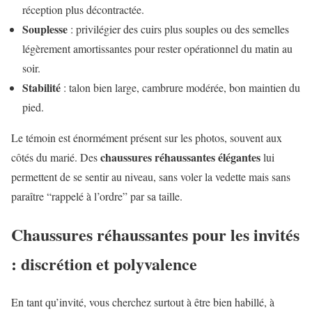
réception plus décontractée.
Souplesse
: privilégier des cuirs plus souples ou des semelles
légèrement amortissantes pour rester opérationnel du matin au
soir.
Stabilité
: talon bien large, cambrure modérée, bon maintien du
pied.
Le témoin est énormément présent sur les photos, souvent aux
chaussures réhaussantes élégantes
côtés du marié. Des
lui
permettent de se sentir au niveau, sans voler la vedette mais sans
paraître “rappelé à l’ordre” par sa taille.
Chaussures réhaussantes pour les invités
: discrétion et polyvalence
En tant qu’invité, vous cherchez surtout à être bien habillé, à