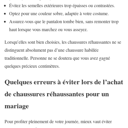
Évitez les semelles extérieures trop épaisses ou contrastées.
Optez pour une couleur sobre, adaptée à votre costume.
Assurez-vous que le pantalon tombe bien, sans remonter trop
haut lorsque vous marchez ou vous asseyez.
Lorsqu’elles sont bien choisies, les chaussures réhaussantes ne se
distinguent absolument pas d’une chaussure habillée
traditionnelle. Personne ne se doutera que vous avez gagné
quelques précieux centimètres.
Quelques erreurs à éviter lors de l’achat
de chaussures réhaussantes pour un
mariage
Pour profiter pleinement de votre journée, mieux vaut éviter