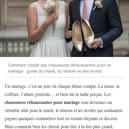
Comment choisir ses chaussures réhaussantes pour un
mariage : guide du marié, du témoin et des invités
Un mariage, c’est un jour où chaque détail compte. La tenue, la
coiffure, l’allure générale… et bien sûr la taille perçue. Les
chaussures réhaussantes pour mariage
sont devenues un
véritable allié pour le marié, le témoin et les invités qui souhaitent
gagner quelques centimètres tout en restant élégants et discrets.
Mais comment bien les choisir pour être à la fois plus grand,