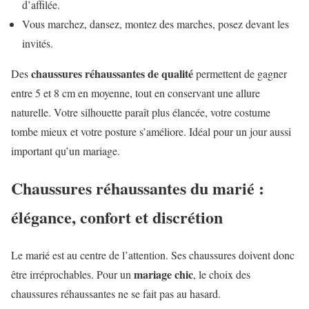
d’affilée.
Vous marchez, dansez, montez des marches, posez devant les
invités.
chaussures réhaussantes de qualité
Des
permettent de gagner
entre 5 et 8 cm en moyenne, tout en conservant une allure
naturelle. Votre silhouette paraît plus élancée, votre costume
tombe mieux et votre posture s’améliore. Idéal pour un jour aussi
important qu’un mariage.
Chaussures réhaussantes du marié :
élégance, confort et discrétion
Le marié est au centre de l’attention. Ses chaussures doivent donc
mariage chic
être irréprochables. Pour un
, le choix des
chaussures réhaussantes ne se fait pas au hasard.