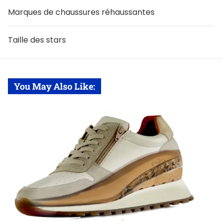
Marques de chaussures réhaussantes
Taille des stars
You May Also Like: