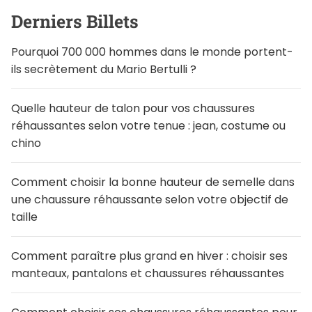
Derniers Billets
Pourquoi 700 000 hommes dans le monde portent-
ils secrètement du Mario Bertulli ?
Quelle hauteur de talon pour vos chaussures
réhaussantes selon votre tenue : jean, costume ou
chino
Comment choisir la bonne hauteur de semelle dans
une chaussure réhaussante selon votre objectif de
taille
Comment paraître plus grand en hiver : choisir ses
manteaux, pantalons et chaussures réhaussantes