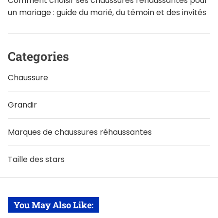
Comment choisir ses chaussures réhaussantes pour
un mariage : guide du marié, du témoin et des invités
Categories
Chaussure
Grandir
Marques de chaussures réhaussantes
Taille des stars
You May Also Like: