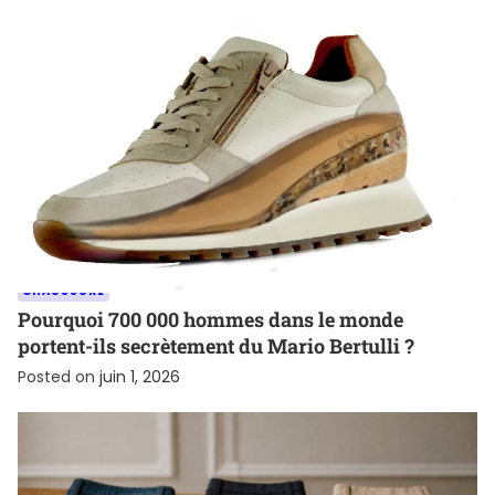
CHAUSSURE
Pourquoi 700 000 hommes dans le monde
portent-ils secrètement du Mario Bertulli ?
Posted on
juin 1, 2026