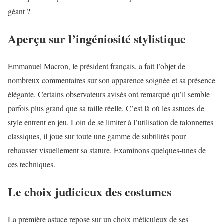
géant ?
Aperçu sur l’ingéniosité stylistique
Emmanuel Macron, le président français, a fait l’objet de
nombreux commentaires sur son apparence soignée et sa présence
élégante. Certains observateurs avisés ont remarqué qu’il semble
parfois plus grand que sa taille réelle. C’est là où les astuces de
style entrent en jeu. Loin de se limiter à l’utilisation de talonnettes
classiques, il joue sur toute une gamme de subtilités pour
rehausser visuellement sa stature. Examinons quelques-unes de
ces techniques.
Le choix judicieux des costumes
La première astuce repose sur un choix méticuleux de ses