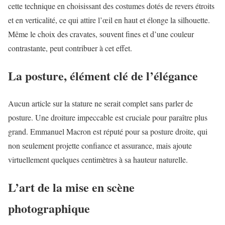
cette technique en choisissant des costumes dotés de revers étroits
et en verticalité, ce qui attire l’œil en haut et élonge la silhouette.
Même le choix des cravates, souvent fines et d’une couleur
contrastante, peut contribuer à cet effet.
La posture, élément clé de l’élégance
Aucun article sur la stature ne serait complet sans parler de
posture. Une droiture impeccable est cruciale pour paraître plus
grand. Emmanuel Macron est réputé pour sa posture droite, qui
non seulement projette confiance et assurance, mais ajoute
virtuellement quelques centimètres à sa hauteur naturelle.
L’art de la mise en scène
photographique