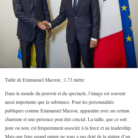
Taille de Emmanuel Macron : 1,73 mètre
Dans le monde du pouvoir et du spectacle, l’image est souvent
aussi importante que la substance. Pour les personnalités
publiques comme Emmanuel Macron, apparaitre avec un certain
charisme et une présence peut être crucial. La taille, que ce soit
juste ou non, est fréquemment associée à la force et au leadership.
Mais que faire quand nature ne vous a pas doté de la stature d’un