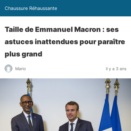
Chaussure Réhaussante
Taille de Emmanuel Macron : ses
astuces inattendues pour paraître
plus grand
Mario
il y a 3 ans