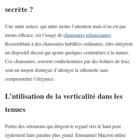
secrète ?
Une autre astuce, qui attire moins l’attention mais n’en est pas
moins efficace, est l’usage de
chaussures rehaussantes
.
Ressemblant à des chaussures habillées ordinaires, elles intègrent
un dispositif discret qui ajoute quelques centimètres à la stature.
Ces chaussures, souvent confectionnées par des bottiers de luxe,
sont un moyen distingué d’allonger la silhouette sans
compromettre l’élégance.
L’utilisation de la verticalité dans les
tenues
Porter des vêtements qui dirigent le regard vers le haut peut
également faire paraître plus grand. Emmanuel Macron utilise