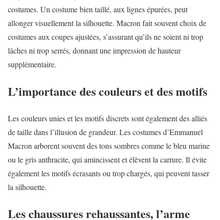
costumes. Un costume bien taillé, aux lignes épurées, peut
allonger visuellement la silhouette. Macron fait souvent choix de
costumes aux coupes ajustées, s’assurant qu’ils ne soient ni trop
lâches ni trop serrés, donnant une impression de hauteur
supplémentaire.
L’importance des couleurs et des motifs
Les couleurs unies et les motifs discrets sont également des alliés
de taille dans l’illusion de grandeur. Les costumes d’Emmanuel
Macron arborent souvent des tons sombres comme le bleu marine
ou le gris anthracite, qui amincissent et élèvent la carrure. Il évite
également les motifs écrasants ou trop chargés, qui peuvent tasser
la silhouette.
Les chaussures rehaussantes, l’arme