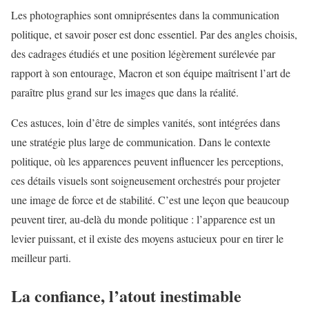
Les photographies sont omniprésentes dans la communication
politique, et savoir poser est donc essentiel. Par des angles choisis,
des cadrages étudiés et une position légèrement surélevée par
rapport à son entourage, Macron et son équipe maîtrisent l’art de
paraître plus grand sur les images que dans la réalité.
Ces astuces, loin d’être de simples vanités, sont intégrées dans
une stratégie plus large de communication. Dans le contexte
politique, où les apparences peuvent influencer les perceptions,
ces détails visuels sont soigneusement orchestrés pour projeter
une image de force et de stabilité. C’est une leçon que beaucoup
peuvent tirer, au-delà du monde politique : l’apparence est un
levier puissant, et il existe des moyens astucieux pour en tirer le
meilleur parti.
La confiance, l’atout inestimable