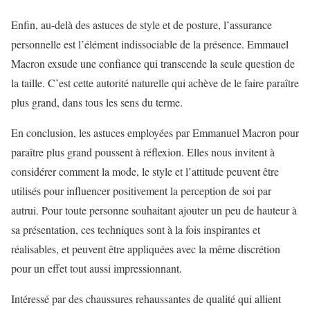
Enfin, au-delà des astuces de style et de posture, l’assurance
personnelle est l’élément indissociable de la présence. Emmauel
Macron exsude une confiance qui transcende la seule question de
la taille. C’est cette autorité naturelle qui achève de le faire paraître
plus grand, dans tous les sens du terme.
En conclusion, les astuces employées par Emmanuel Macron pour
paraître plus grand poussent à réflexion. Elles nous invitent à
considérer comment la mode, le style et l’attitude peuvent être
utilisés pour influencer positivement la perception de soi par
autrui. Pour toute personne souhaitant ajouter un peu de hauteur à
sa présentation, ces techniques sont à la fois inspirantes et
réalisables, et peuvent être appliquées avec la même discrétion
pour un effet tout aussi impressionnant.
Intéressé par des chaussures rehaussantes de qualité qui allient