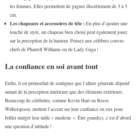
les femmes. Elles permettent de gagner discrètement de 3 à 5
cm.
Les chapeaux et accessoires de tête :
En plus d’ajouter une
touche de style, un chapeau bien choisi peut également jouer
sur la perception de la hauteur. Pensez aux célèbres couvre-
chefs de Pharrell Williams ou de Lady Gaga !
La confiance en soi avant tout
Enfin, il est primordial de souligner que l’allure générale dépend
autant de la perception intérieure que des éléments extérieurs.
Beaucoup de célébrités, comme Kevin Hart ou Reese
Witherspoon, mettent l’accent sur leur confiance en eux pour
briller malgré leur taille « modeste ». Être grand(e), c’est d’abord
une question d’attitude !