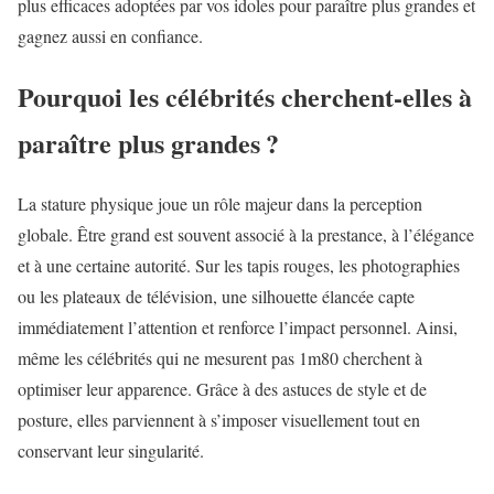
plus efficaces adoptées par vos idoles pour paraître plus grandes et
gagnez aussi en confiance.
Pourquoi les célébrités cherchent-elles à
paraître plus grandes ?
La stature physique joue un rôle majeur dans la perception
globale. Être grand est souvent associé à la prestance, à l’élégance
et à une certaine autorité. Sur les tapis rouges, les photographies
ou les plateaux de télévision, une silhouette élancée capte
immédiatement l’attention et renforce l’impact personnel. Ainsi,
même les célébrités qui ne mesurent pas 1m80 cherchent à
optimiser leur apparence. Grâce à des astuces de style et de
posture, elles parviennent à s’imposer visuellement tout en
conservant leur singularité.