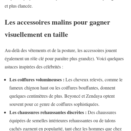
et plus élancée.
Les accessoires malins pour gagner
visuellement en taille
Au-delà des vêtements et de la posture, les accessoires jouent
également un rôle clé pour paraître plus grand(e). Voici quelques
astuces inspirées des célébrités :
Les coiffures volumineuses :
Les cheveux relevés, comme le
fameux chignon haut ou les coiffures bouffantes, donnent
quelques centimètres de plus. Beyoncé et Zendaya optent
souvent pour ce genre de coiffures sophistiquées.
Les chaussures rehaussantes discrètes :
Des chaussures
équipées de semelles intérieures rehaussantes ou de talons
cachés gagnent en popularité, tant chez les hommes que chez