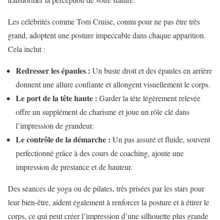
Les célébrités comme Tom Cruise, connu pour ne pas être très
grand, adoptent une posture impeccable dans chaque apparition.
Cela inclut :
Redresser les épaules :
Un buste droit et des épaules en arrière
donnent une allure confiante et allongent visuellement le corps.
Le port de la tête haute :
Garder la tête légèrement relevée
offre un supplément de charisme et joue un rôle clé dans
l’impression de grandeur.
Le contrôle de la démarche :
Un pas assuré et fluide, souvent
perfectionné grâce à des cours de coaching, ajoute une
impression de prestance et de hauteur.
Des séances de yoga ou de pilates, très prisées par les stars pour
leur bien-être, aident également à renforcer la posture et à étirer le
corps, ce qui peut créer l’impression d’une silhouette plus grande