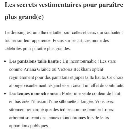
Les secrets vestimentaires pour paraître
plus grand(e)
Le dressing est un allié de taille pour celles et ceux qui souhaitent
tricher sur leur apparence. Focus sur les astuces mode des
célébrités pour paraître plus grandes.
Les pantalons taille haute :
Un incontournable ! Les stars
comme Ariana Grande ou Victoria Beckham optent
régulièrement pour des pantalons et jupes taille haute. Ce choix
allonge visuellement les jambes en créant un effet de continuité.
Les tenues monochromes :
Porter une seule couleur de haut
en bas crée l’illusion d’une silhouette allongée. Vous avez
sûrement remarqué que des icônes comme Jennifer Lopez
arborent souvent des tenues monochromes lors de leurs
apparitions publiques.