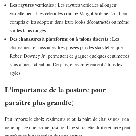
Les rayures verticales :
Les rayures verticales allongent
visuellement. Des célébrités comme Margot Robbie l’ont bien
compris et les adoptent dans leurs looks décontractés ou même
sur les tapis rouges.
Des chaussures à plateforme ou à talons discrets :
Les
chaussures rehaussantes, très prisées par des stars telles que
Robert Downey Jr., permettent de gagner quelques centimètres
sans attirer l’attention. De plus, elles conviennent à tous les
styles.
L’importance de la posture pour
paraître plus grand(e)
Peu importe le choix vestimentaire ou la paire de chaussures, rien
ne remplace une bonne posture. Une silhouette droite et fière peut
transformer la perception de votre stature.