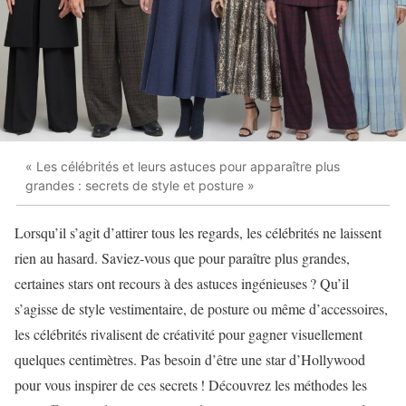
« Les célébrités et leurs astuces pour apparaître plus
grandes : secrets de style et posture »
Lorsqu’il s’agit d’attirer tous les regards, les célébrités ne laissent
rien au hasard. Saviez-vous que pour paraître plus grandes,
certaines stars ont recours à des astuces ingénieuses ? Qu’il
s’agisse de style vestimentaire, de posture ou même d’accessoires,
les célébrités rivalisent de créativité pour gagner visuellement
quelques centimètres. Pas besoin d’être une star d’Hollywood
pour vous inspirer de ces secrets ! Découvrez les méthodes les