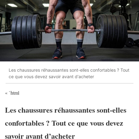
Les chaussures réhaussantes sont-elles confortables ? Tout
ce que vous devez savoir avant d'acheter
« `html
Les chaussures réhaussantes sont-elles
confortables ? Tout ce que vous devez
savoir avant d’acheter