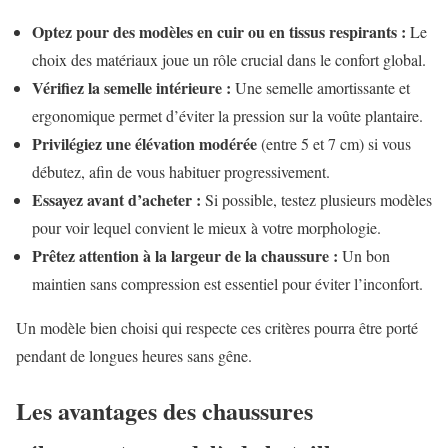
Optez pour des modèles en cuir ou en tissus respirants :
Le
choix des matériaux joue un rôle crucial dans le confort global.
Vérifiez la semelle intérieure :
Une semelle amortissante et
ergonomique permet d’éviter la pression sur la voûte plantaire.
Privilégiez une élévation modérée
(entre 5 et 7 cm) si vous
débutez, afin de vous habituer progressivement.
Essayez avant d’acheter :
Si possible, testez plusieurs modèles
pour voir lequel convient le mieux à votre morphologie.
Prêtez attention à la largeur de la chaussure :
Un bon
maintien sans compression est essentiel pour éviter l’inconfort.
Un modèle bien choisi qui respecte ces critères pourra être porté
pendant de longues heures sans gêne.
Les avantages des chaussures