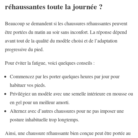
réhaussantes toute la journée ?
Beaucoup se demandent si les chaussures réhaussantes peuvent
être portées du matin au soir sans inconfort. La réponse dépend
avant tout de la qualité du modèle choisi et de l’adaptation
progressive du pied.
Pour éviter la fatigue, voici quelques conseils :
Commencez par les porter quelques heures par jour pour
habituer vos pieds.
Privilégiez un modèle avec une semelle intérieure en mousse ou
en gel pour un meilleur amorti.
Alternez avec d’autres chaussures pour ne pas imposer une
posture inhabituelle trop longtemps.
Ainsi, une chaussure réhaussante bien conçue peut être portée au