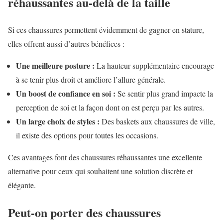
réhaussantes au-delà de la taille
Si ces chaussures permettent évidemment de gagner en stature,
elles offrent aussi d’autres bénéfices :
Une meilleure posture :
La hauteur supplémentaire encourage
à se tenir plus droit et améliore l’allure générale.
Un boost de confiance en soi :
Se sentir plus grand impacte la
perception de soi et la façon dont on est perçu par les autres.
Un large choix de styles :
Des baskets aux chaussures de ville,
il existe des options pour toutes les occasions.
Ces avantages font des chaussures réhaussantes une excellente
alternative pour ceux qui souhaitent une solution discrète et
élégante.
Peut-on porter des chaussures