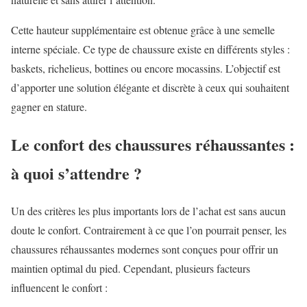
Cette hauteur supplémentaire est obtenue grâce à une semelle
interne spéciale. Ce type de chaussure existe en différents styles :
baskets, richelieus, bottines ou encore mocassins. L’objectif est
d’apporter une solution élégante et discrète à ceux qui souhaitent
gagner en stature.
Le confort des chaussures réhaussantes :
à quoi s’attendre ?
Un des critères les plus importants lors de l’achat est sans aucun
doute le confort. Contrairement à ce que l’on pourrait penser, les
chaussures réhaussantes modernes sont conçues pour offrir un
maintien optimal du pied. Cependant, plusieurs facteurs
influencent le confort :