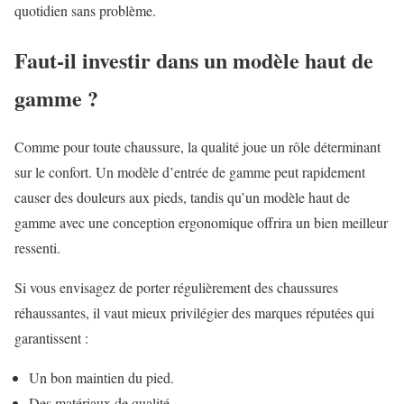
quotidien sans problème.
Faut-il investir dans un modèle haut de
gamme ?
Comme pour toute chaussure, la qualité joue un rôle déterminant
sur le confort. Un modèle d’entrée de gamme peut rapidement
causer des douleurs aux pieds, tandis qu’un modèle haut de
gamme avec une conception ergonomique offrira un bien meilleur
ressenti.
Si vous envisagez de porter régulièrement des chaussures
réhaussantes, il vaut mieux privilégier des marques réputées qui
garantissent :
Un bon maintien du pied.
Des matériaux de qualité.