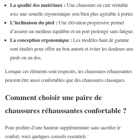
La qualité des matériaux :
Une chaussure en cuir véritable
avec une semelle ergonomique sera bien plus agréable à porter.
L’inclinaison du pied :
Une élévation progressive permet
d’assurer un meilleur équilibre et un port prolongé sans fatigue.
La conception ergonomique :
Les modèles haut de gamme
sont étudiés pour offrir un bon amorti et éviter les douleurs aux
pieds ou au dos.
Lorsque ces éléments sont respectés, les chaussures réhaussantes
peuvent être aussi confortables que des chaussures classiques.
Comment choisir une paire de
chaussures réhaussantes confortable ?
Pour profiter d’une hauteur supplémentaire sans sacrifier le
confort, voici quelques conseils essentiels :