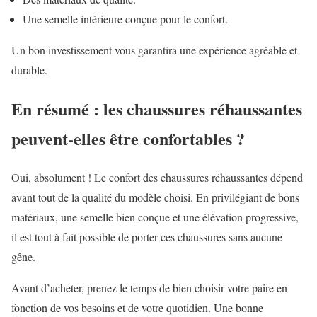
Une semelle intérieure conçue pour le confort.
Un bon investissement vous garantira une expérience agréable et
durable.
En résumé : les chaussures réhaussantes
peuvent-elles être confortables ?
Oui, absolument ! Le confort des chaussures réhaussantes dépend
avant tout de la qualité du modèle choisi. En privilégiant de bons
matériaux, une semelle bien conçue et une élévation progressive,
il est tout à fait possible de porter ces chaussures sans aucune
gêne.
Avant d’acheter, prenez le temps de bien choisir votre paire en
fonction de vos besoins et de votre quotidien. Une bonne