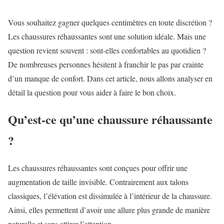
Vous souhaitez gagner quelques centimètres en toute discrétion ?
Les chaussures réhaussantes sont une solution idéale. Mais une
question revient souvent : sont-elles confortables au quotidien ?
De nombreuses personnes hésitent à franchir le pas par crainte
d’un manque de confort. Dans cet article, nous allons analyser en
détail la question pour vous aider à faire le bon choix.
Qu’est-ce qu’une chaussure réhaussante
?
Les chaussures réhaussantes sont conçues pour offrir une
augmentation de taille invisible. Contrairement aux talons
classiques, l’élévation est dissimulée à l’intérieur de la chaussure.
Ainsi, elles permettent d’avoir une allure plus grande de manière
naturelle et sans attirer l’attention.