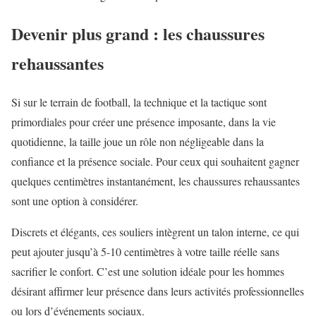
Devenir plus grand : les chaussures
rehaussantes
Si sur le terrain de football, la technique et la tactique sont
primordiales pour créer une présence imposante, dans la vie
quotidienne, la taille joue un rôle non négligeable dans la
confiance et la présence sociale. Pour ceux qui souhaitent gagner
quelques centimètres instantanément, les chaussures rehaussantes
sont une option à considérer.
Discrets et élégants, ces souliers intègrent un talon interne, ce qui
peut ajouter jusqu’à 5-10 centimètres à votre taille réelle sans
sacrifier le confort. C’est une solution idéale pour les hommes
désirant affirmer leur présence dans leurs activités professionnelles
ou lors d’événements sociaux.