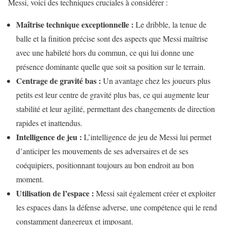
Messi, voici des techniques cruciales à considérer :
Maîtrise technique exceptionnelle :
Le dribble, la tenue de
balle et la finition précise sont des aspects que Messi maîtrise
avec une habileté hors du commun, ce qui lui donne une
présence dominante quelle que soit sa position sur le terrain.
Centrage de gravité bas :
Un avantage chez les joueurs plus
petits est leur centre de gravité plus bas, ce qui augmente leur
stabilité et leur agilité, permettant des changements de direction
rapides et inattendus.
Intelligence de jeu :
L’intelligence de jeu de Messi lui permet
d’anticiper les mouvements de ses adversaires et de ses
coéquipiers, positionnant toujours au bon endroit au bon
moment.
Utilisation de l’espace :
Messi sait également créer et exploiter
les espaces dans la défense adverse, une compétence qui le rend
constamment dangereux et imposant.