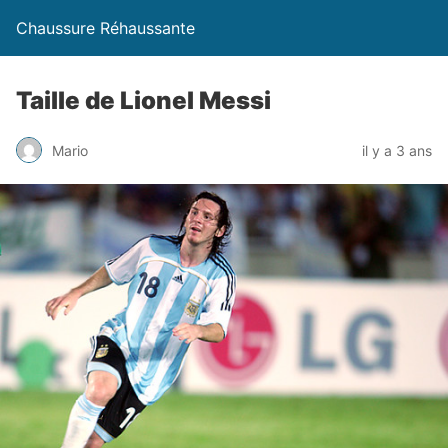
Chaussure Réhaussante
Taille de Lionel Messi
Mario
il y a 3 ans