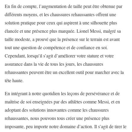
En fin de compte, l’augmentation de taille peut être obtenue par
différents moyens, et les chaussures rehaussantes offrent une
solution pratique pour ceux qui aspirent à une silhouette plus
élancée et une présence plus marquée. Lionel Messi, malgré sa
taille modeste, a prouvé que la présence sur le terrain est avant
tout une question de compétence et de confiance en soi.
Cependant, lorsqu’il s’agit d’améliorer votre stature et votre
assurance dans la vie de tous les jours, les chaussures
rehaussantes peuvent être un excellent outil pour marcher avec la
tête haute.
En intégrant à notre quotidien les leçons de persévérance et de
maîtrise de soi enseignées par des athlètes comme Messi, et en
adoptant des solutions innovantes comme les chaussures
rehaussantes, nous pouvons tous créer une présence plus
imposante, peu importe notre domaine d’action. Il s’agit de tirer le