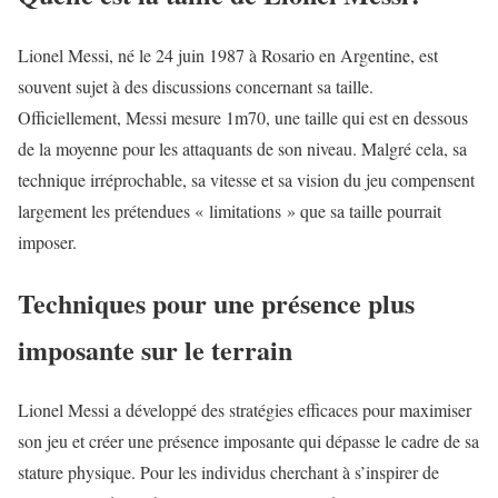
Lionel Messi, né le 24 juin 1987 à Rosario en Argentine, est
souvent sujet à des discussions concernant sa taille.
Officiellement, Messi mesure 1m70, une taille qui est en dessous
de la moyenne pour les attaquants de son niveau. Malgré cela, sa
technique irréprochable, sa vitesse et sa vision du jeu compensent
largement les prétendues « limitations » que sa taille pourrait
imposer.
Techniques pour une présence plus
imposante sur le terrain
Lionel Messi a développé des stratégies efficaces pour maximiser
son jeu et créer une présence imposante qui dépasse le cadre de sa
stature physique. Pour les individus cherchant à s’inspirer de