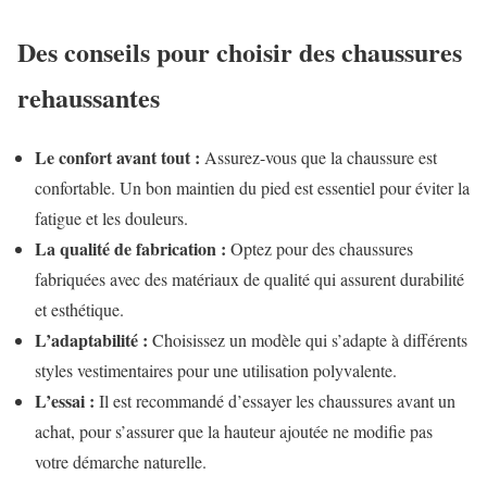
Des conseils pour choisir des chaussures
rehaussantes
Le confort avant tout :
Assurez-vous que la chaussure est
confortable. Un bon maintien du pied est essentiel pour éviter la
fatigue et les douleurs.
La qualité de fabrication :
Optez pour des chaussures
fabriquées avec des matériaux de qualité qui assurent durabilité
et esthétique.
L’adaptabilité :
Choisissez un modèle qui s’adapte à différents
styles vestimentaires pour une utilisation polyvalente.
L’essai :
Il est recommandé d’essayer les chaussures avant un
achat, pour s’assurer que la hauteur ajoutée ne modifie pas
votre démarche naturelle.