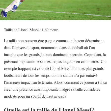
Taille de Lionel Messi : 1,69 mètre
La taille peut souvent être perçue comme un facteur déterminant
dans l’univers du sport, notamment dans le football où l’on
imagine que les grands joueurs dominent le terrain. Cependant, la
présence imposante ne se mesure pas toujours en centimètres. Un
exemple frappant est celui de Lionel Messi, l’un des plus grands
footballeurs de tous les temps, dont la stature n’a pas entravé
l’immense impact sur le terrain. Alors, comment ce joueur a-t-il su
créer une présence aussi imposante malgré sa taille considérée
modeste pour un sportif de haut niveau?
Quelle est la taille de Lionel Messi?