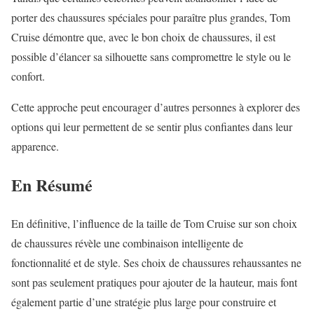
porter des chaussures spéciales pour paraître plus grandes, Tom
Cruise démontre que, avec le bon choix de chaussures, il est
possible d’élancer sa silhouette sans compromettre le style ou le
confort.
Cette approche peut encourager d’autres personnes à explorer des
options qui leur permettent de se sentir plus confiantes dans leur
apparence.
En Résumé
En définitive, l’influence de la taille de Tom Cruise sur son choix
de chaussures révèle une combinaison intelligente de
fonctionnalité et de style. Ses choix de chaussures rehaussantes ne
sont pas seulement pratiques pour ajouter de la hauteur, mais font
également partie d’une stratégie plus large pour construire et