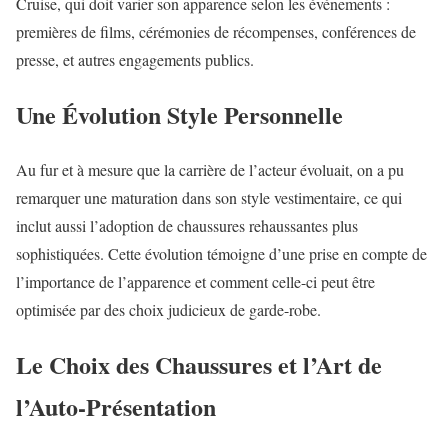
Cruise, qui doit varier son apparence selon les événements :
premières de films, cérémonies de récompenses, conférences de
presse, et autres engagements publics.
Une Évolution Style Personnelle
Au fur et à mesure que la carrière de l’acteur évoluait, on a pu
remarquer une maturation dans son style vestimentaire, ce qui
inclut aussi l’adoption de chaussures rehaussantes plus
sophistiquées. Cette évolution témoigne d’une prise en compte de
l’importance de l’apparence et comment celle-ci peut être
optimisée par des choix judicieux de garde-robe.
Le Choix des Chaussures et l’Art de
l’Auto-Présentation