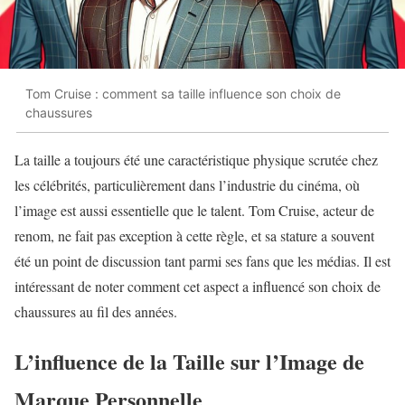
Tom Cruise : comment sa taille influence son choix de
chaussures
La taille a toujours été une caractéristique physique scrutée chez
les célébrités, particulièrement dans l’industrie du cinéma, où
l’image est aussi essentielle que le talent. Tom Cruise, acteur de
renom, ne fait pas exception à cette règle, et sa stature a souvent
été un point de discussion tant parmi ses fans que les médias. Il est
intéressant de noter comment cet aspect a influencé son choix de
chaussures au fil des années.
L’influence de la Taille sur l’Image de
Marque Personnelle