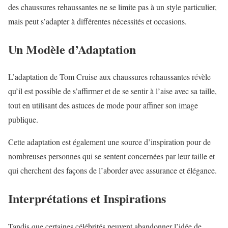
des chaussures rehaussantes ne se limite pas à un style particulier,
mais peut s’adapter à différentes nécessités et occasions.
Un Modèle d’Adaptation
L’adaptation de Tom Cruise aux chaussures rehaussantes révèle
qu’il est possible de s’affirmer et de se sentir à l’aise avec sa taille,
tout en utilisant des astuces de mode pour affiner son image
publique.
Cette adaptation est également une source d’inspiration pour de
nombreuses personnes qui se sentent concernées par leur taille et
qui cherchent des façons de l’aborder avec assurance et élégance.
Interprétations et Inspirations
Tandis que certaines célébrités peuvent abandonner l’idée de