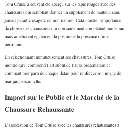
Tom Cruise a souvent été aperçu sur les tapis rouges avec des
chaussures qui semblent donner un supplément de hauteur, sans
jamais paraître exagéré ou non-naturel. Cela illustre l’importance
de choisir des chaussures qui non seulement complètent une tenue
mais améliorent également la posture et la présence d’une
personne.
En sélectionnant minutieusement ses chaussures, Tom Cruise
montre qu’il comprend l’art subtil de l’auto-présentation et
comment tirer parti de chaque détail pour renforcer son image de
marque personnelle.
Impact sur le Public et le Marché de la
Chaussure Rehaussante
L’association de Tom Cruise avec les chaussures rehaussantes a