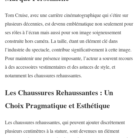
Tom Cruise, avec une carrière cinématographique qui s’étire sur
plusieurs décennies, est devenu emblématique non seulement pour
ses rôles à l’écran mais aussi pour son image soigneusement
construite hors caméra. La taille, étant un élément clé dans
l’industrie du spectacle, contribue significativement à cette image.
Pour maintenir une présence imposante, l’acteur a souvent recours
à des accessoires vestimentaires et des astuces de style, et
notamment les chaussures rehaussantes.
Les Chaussures Rehaussantes : Un
Choix Pragmatique et Esthétique
Les chaussures rehaussantes, qui peuvent ajouter discrètement
plusieurs centimètres à la stature, sont devenues un élément