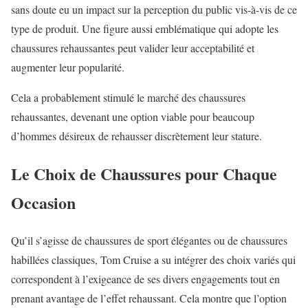
sans doute eu un impact sur la perception du public vis-à-vis de ce
type de produit. Une figure aussi emblématique qui adopte les
chaussures rehaussantes peut valider leur acceptabilité et
augmenter leur popularité.
Cela a probablement stimulé le marché des chaussures
rehaussantes, devenant une option viable pour beaucoup
d’hommes désireux de rehausser discrètement leur stature.
Le Choix de Chaussures pour Chaque
Occasion
Qu’il s’agisse de chaussures de sport élégantes ou de chaussures
habillées classiques, Tom Cruise a su intégrer des choix variés qui
correspondent à l’exigeance de ses divers engagements tout en
prenant avantage de l’effet rehaussant. Cela montre que l’option