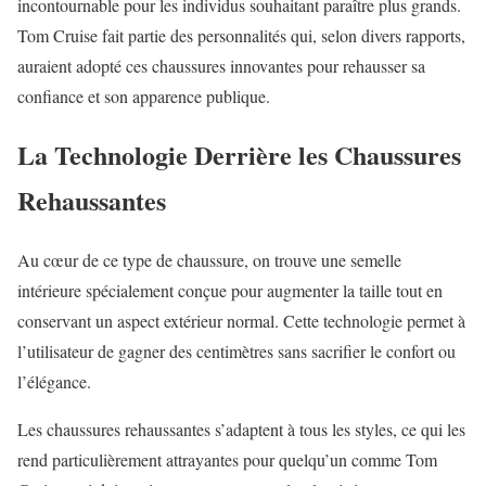
incontournable pour les individus souhaitant paraître plus grands.
Tom Cruise fait partie des personnalités qui, selon divers rapports,
auraient adopté ces chaussures innovantes pour rehausser sa
confiance et son apparence publique.
La Technologie Derrière les Chaussures
Rehaussantes
Au cœur de ce type de chaussure, on trouve une semelle
intérieure spécialement conçue pour augmenter la taille tout en
conservant un aspect extérieur normal. Cette technologie permet à
l’utilisateur de gagner des centimètres sans sacrifier le confort ou
l’élégance.
Les chaussures rehaussantes s’adaptent à tous les styles, ce qui les
rend particulièrement attrayantes pour quelqu’un comme Tom