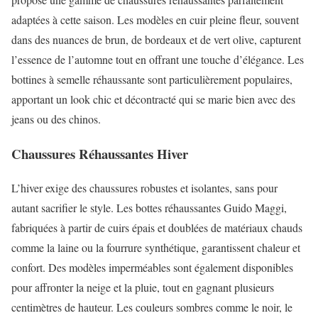
adaptées à cette saison. Les modèles en cuir pleine fleur, souvent
dans des nuances de brun, de bordeaux et de vert olive, capturent
l’essence de l’automne tout en offrant une touche d’élégance. Les
bottines à semelle réhaussante sont particulièrement populaires,
apportant un look chic et décontracté qui se marie bien avec des
jeans ou des chinos.
Chaussures Réhaussantes Hiver
L’hiver exige des chaussures robustes et isolantes, sans pour
autant sacrifier le style. Les bottes réhaussantes Guido Maggi,
fabriquées à partir de cuirs épais et doublées de matériaux chauds
comme la laine ou la fourrure synthétique, garantissent chaleur et
confort. Des modèles imperméables sont également disponibles
pour affronter la neige et la pluie, tout en gagnant plusieurs
centimètres de hauteur. Les couleurs sombres comme le noir, le