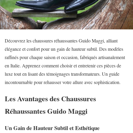
Découvrez les chaussures réhaussantes Guido Maggi, alliant
élégance et confort pour un gain de hauteur subtil. Des modèles
raffinés pour chaque saison et occasion, fabriqués artisanalement
en Italie. Apprenez comment choisir et entretenir ces pièces de
luxe tout en lisant des témoignages transformateurs. Un guide
incontournable pour rehausser votre allure avec sophistication.
Les Avantages des Chaussures
Réhaussantes Guido Maggi
Un Gain de Hauteur Subtil et Esthétique