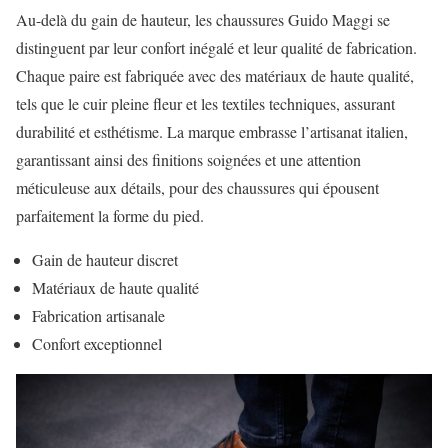
Au-delà du gain de hauteur, les chaussures Guido Maggi se
distinguent par leur confort inégalé et leur qualité de fabrication.
Chaque paire est fabriquée avec des matériaux de haute qualité,
tels que le cuir pleine fleur et les textiles techniques, assurant
durabilité et esthétisme. La marque embrasse l’artisanat italien,
garantissant ainsi des finitions soignées et une attention
méticuleuse aux détails, pour des chaussures qui épousent
parfaitement la forme du pied.
Gain de hauteur discret
Matériaux de haute qualité
Fabrication artisanale
Confort exceptionnel