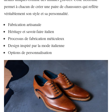
permet à chacun de créer une paire de chaussures qui reflète
véritablement son style et sa personnalité.
Fabrication artisanale
Héritage et savoir-faire italien
Processus de fabrication méticuleux
Design inspiré par la mode italienne
Options de personnalisation