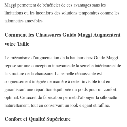
Maggi permettent de bénéficier de ces avantages sans les
limitations ou les inconforts des solutions temporaires comme les
talonnettes amovibles.
Comment les Chaussures Guido Maggi Augmentent
votre Taille
Le mécanisme d’augmentation de la hauteur chez Guido Maggi
repose sur une conception innovante de la semelle intérieure et de
la structure de la chaussure. La semelle réhaussante est
soigneusement intégrée de manière à rester invisible tout en
garantissant une répartition équilibrée du poids pour un confort
optimal. Ce secret de fabrication permet d’allonger la silhouette
naturellement, tout en conservant un look élégant et raffiné.
Confort et Qualité Supérieure