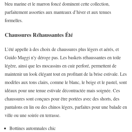
bleu marine et le marron foncé dominent cette collection,
parfaitement assorties aux manteaux d’hiver et aux tenues
formelles.
Chaussures Réhaussantes Été
L’été appelle à des choix de chaussures plus légers et aérés, et
Guido Maggi n’y déroge pas. Les baskets réhaussantes en toile
légère, ainsi que les mocassins en cuir perforé, permettent de
maintenir un look élégant tout en profitant de la brise estivale. Les
modèles aux tons clairs, comme le blanc, le beige et le pastel, sont
idéaux pour une tenue estivale décontractée mais soignée. Ces
chaussures sont conçues pour être portées avec des shorts, des
pantalons en lin ou des chinos légers, parfaites pour une balade en
ville ou une soirée en terrasse.
Bottines automnales chic