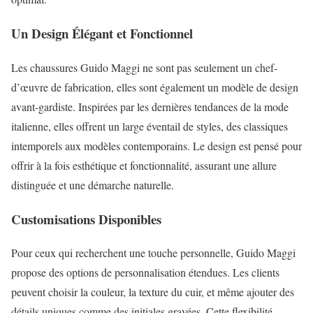
Un Design Élégant et Fonctionnel
Les chaussures Guido Maggi ne sont pas seulement un chef-
d’œuvre de fabrication, elles sont également un modèle de design
avant-gardiste. Inspirées par les dernières tendances de la mode
italienne, elles offrent un large éventail de styles, des classiques
intemporels aux modèles contemporains. Le design est pensé pour
offrir à la fois esthétique et fonctionnalité, assurant une allure
distinguée et une démarche naturelle.
Customisations Disponibles
Pour ceux qui recherchent une touche personnelle, Guido Maggi
propose des options de personnalisation étendues. Les clients
peuvent choisir la couleur, la texture du cuir, et même ajouter des
détails uniques comme des initiales gravées. Cette flexibilité