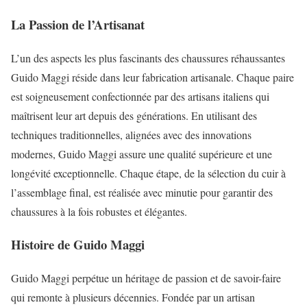
La Passion de l’Artisanat
L’un des aspects les plus fascinants des chaussures réhaussantes
Guido Maggi réside dans leur fabrication artisanale. Chaque paire
est soigneusement confectionnée par des artisans italiens qui
maîtrisent leur art depuis des générations. En utilisant des
techniques traditionnelles, alignées avec des innovations
modernes, Guido Maggi assure une qualité supérieure et une
longévité exceptionnelle. Chaque étape, de la sélection du cuir à
l’assemblage final, est réalisée avec minutie pour garantir des
chaussures à la fois robustes et élégantes.
Histoire de Guido Maggi
Guido Maggi perpétue un héritage de passion et de savoir-faire
qui remonte à plusieurs décennies. Fondée par un artisan