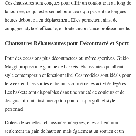
Ces chaussures sont conçues pour offrir un confort tout au long de
la journée, ce qui est essentiel pour ceux qui passent de longues
heures debout ou en déplacement. Elles permettent ainsi de
conjuguer style et efficacité, en toute circonstance professionnelle.
Chaussures Réhaussantes pour Décontracté et Sport
Pour des occasions plus décontractées ou même sportives, Guido
Maggi propose une gamme de baskets réhaussantes qui allient
style contemporain et fonctionnalité. Ces modèles sont idéals pour
le week-end, les sorties entre amis ou même les activités légères.
Les baskets sont disponibles dans une variété de couleurs et de
designs, offrant ainsi une option pour chaque goût et style
personnel.
Dotées de semelles réhaussantes intégrées, elles offrent non
seulement un gain de hauteur, mais également un soutien et un