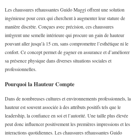
Les chaussures réhaussantes Guido Maggi offrent une solution
ingénieuse pour ceux qui cherchent à augmenter leur stature de
manière discrète. Conçues avec précision, ces chaussures
intègrent une semelle intérieure qui procure un gain de hauteur
pouvant aller jusqu’à 15 cm, sans compromettre l’esthétique ni le
confort. Ce concept permet de gagner en assurance et d’améliorer
sa présence physique dans diverses situations sociales et
professionnelles.
Pourquoi la Hauteur Compte
Dans de nombreuses cultures et environnements professionnels, la
hauteur est souvent associée à des attributs positifs tels que le
leadership, la confiance en soi et l’autorité. Une taille plus élevée
peut donc influencer positivement les premières impressions et les
interactions quotidiennes. Les chaussures réhaussantes Guido