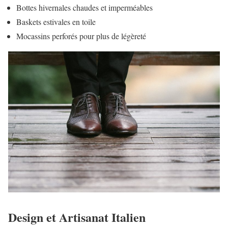
Bottes hivernales chaudes et imperméables
Baskets estivales en toile
Mocassins perforés pour plus de légèreté
Design et Artisanat Italien