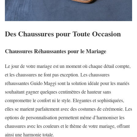
Des Chaussures pour Toute Occasion
Chaussures Réhaussantes pour le Mariage
Le jour de votre mariage est un moment où chaque détail compte,
et les chaussures ne font pas exception. Les chaussures
réhaussantes Guido Maggi sont la solution idéale pour les mariés
souhaitant gagner quelques centimètres de hauteur sans
compromettre le confort ni le style. Elegantes et sophistiquées,
elles se marient parfaitement avec des costumes de cérémonie. Les
options de personnalisation permettent même d’harmoniser les
chaussures avec les couleurs et le thème de votre mariage, offrant
ainsi une harmonie totale.