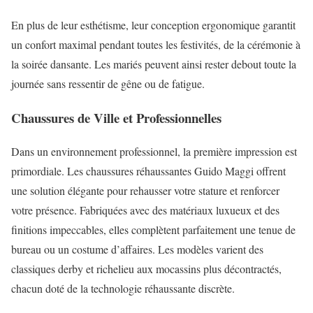
En plus de leur esthétisme, leur conception ergonomique garantit
un confort maximal pendant toutes les festivités, de la cérémonie à
la soirée dansante. Les mariés peuvent ainsi rester debout toute la
journée sans ressentir de gêne ou de fatigue.
Chaussures de Ville et Professionnelles
Dans un environnement professionnel, la première impression est
primordiale. Les chaussures réhaussantes Guido Maggi offrent
une solution élégante pour rehausser votre stature et renforcer
votre présence. Fabriquées avec des matériaux luxueux et des
finitions impeccables, elles complètent parfaitement une tenue de
bureau ou un costume d’affaires. Les modèles varient des
classiques derby et richelieu aux mocassins plus décontractés,
chacun doté de la technologie réhaussante discrète.