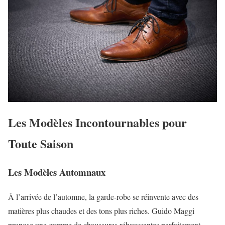
Les Modèles Incontournables pour
Toute Saison
Les Modèles Automnaux
À l’arrivée de l’automne, la garde-robe se réinvente avec des
matières plus chaudes et des tons plus riches. Guido Maggi
propose une gamme de chaussures réhaussantes parfaitement