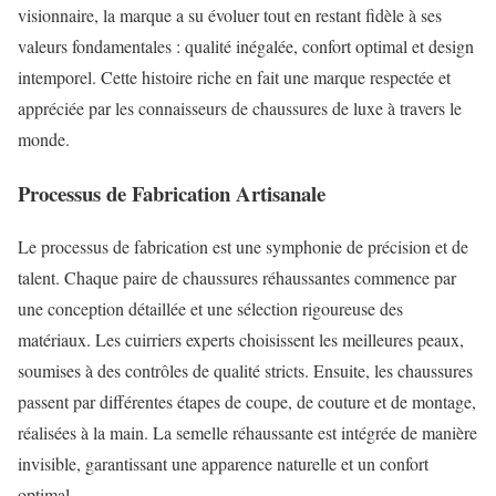
visionnaire, la marque a su évoluer tout en restant fidèle à ses
valeurs fondamentales : qualité inégalée, confort optimal et design
intemporel. Cette histoire riche en fait une marque respectée et
appréciée par les connaisseurs de chaussures de luxe à travers le
monde.
Processus de Fabrication Artisanale
Le processus de fabrication est une symphonie de précision et de
talent. Chaque paire de chaussures réhaussantes commence par
une conception détaillée et une sélection rigoureuse des
matériaux. Les cuirriers experts choisissent les meilleures peaux,
soumises à des contrôles de qualité stricts. Ensuite, les chaussures
passent par différentes étapes de coupe, de couture et de montage,
réalisées à la main. La semelle réhaussante est intégrée de manière
invisible, garantissant une apparence naturelle et un confort
optimal.