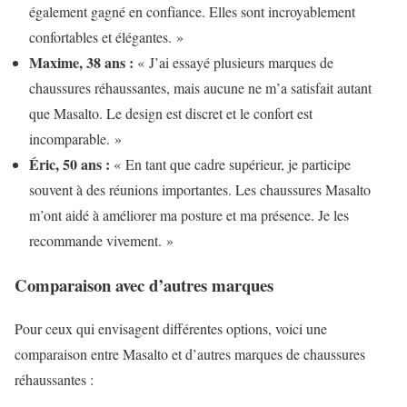
également gagné en confiance. Elles sont incroyablement
confortables et élégantes. »
Maxime, 38 ans :
« J’ai essayé plusieurs marques de
chaussures réhaussantes, mais aucune ne m’a satisfait autant
que Masalto. Le design est discret et le confort est
incomparable. »
Éric, 50 ans :
« En tant que cadre supérieur, je participe
souvent à des réunions importantes. Les chaussures Masalto
m’ont aidé à améliorer ma posture et ma présence. Je les
recommande vivement. »
Comparaison avec d’autres marques
Pour ceux qui envisagent différentes options, voici une
comparaison entre Masalto et d’autres marques de chaussures
réhaussantes :