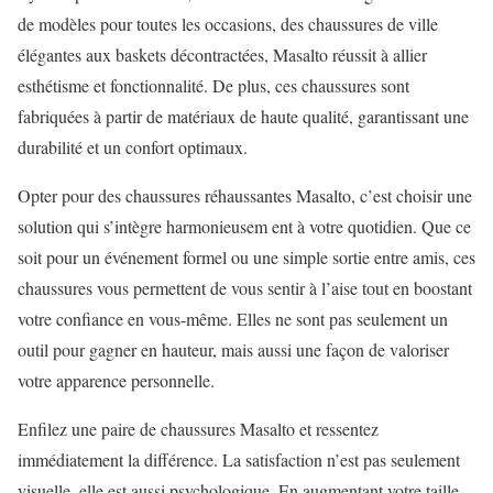
de modèles pour toutes les occasions, des chaussures de ville
élégantes aux baskets décontractées, Masalto réussit à allier
esthétisme et fonctionnalité. De plus, ces chaussures sont
fabriquées à partir de matériaux de haute qualité, garantissant une
durabilité et un confort optimaux.
Opter pour des chaussures réhaussantes Masalto, c’est choisir une
solution qui s’intègre harmonieusem ent à votre quotidien. Que ce
soit pour un événement formel ou une simple sortie entre amis, ces
chaussures vous permettent de vous sentir à l’aise tout en boostant
votre confiance en vous-même. Elles ne sont pas seulement un
outil pour gagner en hauteur, mais aussi une façon de valoriser
votre apparence personnelle.
Enfilez une paire de chaussures Masalto et ressentez
immédiatement la différence. La satisfaction n’est pas seulement
visuelle, elle est aussi psychologique. En augmentant votre taille,