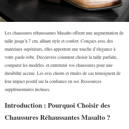
Les chaussures réhaussantes Masalto offrent une augmentation de
taille jusqu’à 7 cm, alliant style et confort. Conçues avec des
matériaux supérieurs, elles apportent une touche d’élégance à
votre garde-robe. Découvrez comment choisir la taille parfaite,
comparer les modèles, et entretenir vos chaussures pour une
durabilité accrue. Les avis clients et études de cas témoignent de
leur impact positif sur la confiance en soi. Ressources
supplémentaires incluses.
Introduction : Pourquoi Choisir des
Chaussures Réhaussantes Masalto ?