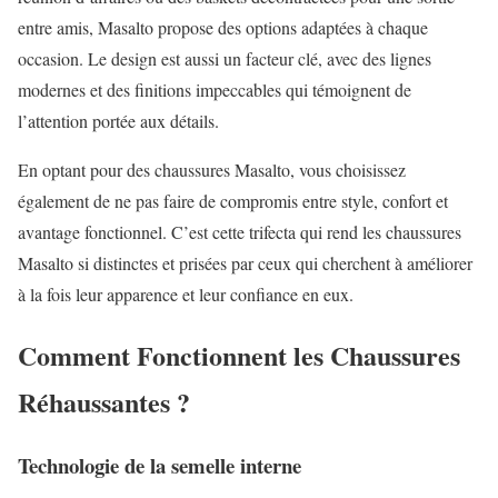
entre amis, Masalto propose des options adaptées à chaque
occasion. Le design est aussi un facteur clé, avec des lignes
modernes et des finitions impeccables qui témoignent de
l’attention portée aux détails.
En optant pour des chaussures Masalto, vous choisissez
également de ne pas faire de compromis entre style, confort et
avantage fonctionnel. C’est cette trifecta qui rend les chaussures
Masalto si distinctes et prisées par ceux qui cherchent à améliorer
à la fois leur apparence et leur confiance en eux.
Comment Fonctionnent les Chaussures
Réhaussantes ?
Technologie de la semelle interne