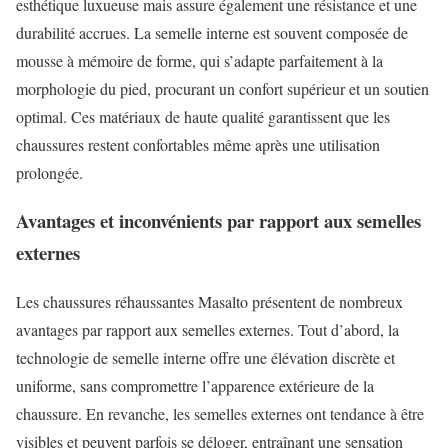
esthétique luxueuse mais assure également une résistance et une
durabilité accrues. La semelle interne est souvent composée de
mousse à mémoire de forme, qui s’adapte parfaitement à la
morphologie du pied, procurant un confort supérieur et un soutien
optimal. Ces matériaux de haute qualité garantissent que les
chaussures restent confortables même après une utilisation
prolongée.
Avantages et inconvénients par rapport aux semelles
externes
Les chaussures réhaussantes Masalto présentent de nombreux
avantages par rapport aux semelles externes. Tout d’abord, la
technologie de semelle interne offre une élévation discrète et
uniforme, sans compromettre l’apparence extérieure de la
chaussure. En revanche, les semelles externes ont tendance à être
visibles et peuvent parfois se déloger, entraînant une sensation