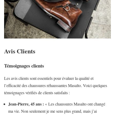
Avis Clients
Témoignages clients
Les avis clients sont essentiels pour évaluer la qualité et
l’efficacité des chaussures réhaussantes Masalto. Voici quelques
témoignages vérifiés de clients satisfaits :
Jean-Pierre, 45 ans :
« Les chaussures Masalto ont changé
ma vie. Non seulement je me sens plus grand, mais j’ai