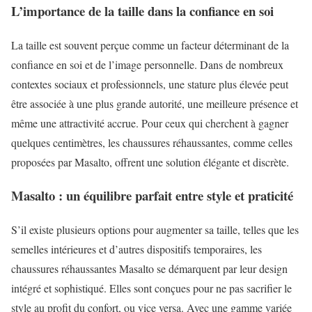
L’importance de la taille dans la confiance en soi
La taille est souvent perçue comme un facteur déterminant de la
confiance en soi et de l’image personnelle. Dans de nombreux
contextes sociaux et professionnels, une stature plus élevée peut
être associée à une plus grande autorité, une meilleure présence et
même une attractivité accrue. Pour ceux qui cherchent à gagner
quelques centimètres, les chaussures réhaussantes, comme celles
proposées par Masalto, offrent une solution élégante et discrète.
Masalto : un équilibre parfait entre style et praticité
S’il existe plusieurs options pour augmenter sa taille, telles que les
semelles intérieures et d’autres dispositifs temporaires, les
chaussures réhaussantes Masalto se démarquent par leur design
intégré et sophistiqué. Elles sont conçues pour ne pas sacrifier le
style au profit du confort, ou vice versa. Avec une gamme variée