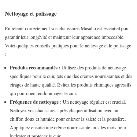
Nettoyage et polissage
Entretenir correctement vos chaussures Masalto est essentiel pour
garantir leur longévité et maintenir leur apparence impeccable.
Voici quelques conseils pratiques pour le nettoyage et le polissage
:
Produits recommandés :
Utilisez des produits de nettoyage
spécifiques pour le cuir, tels que des crèmes nourrissantes et des
cirages de haute qualité. Évitez les produits chimiques agressifs
qui pourraient endommager le cuir.
Fréquence de nettoyage :
Un nettoyage régulier est crucial.
Nettoyez vos chaussures après chaque utilisation avec un
chiffon doux et humide pour enlever la saleté et la poussière.
Appliquez ensuite une crème nourrissante tous les mois pour
hydrater et protéger le cuir.