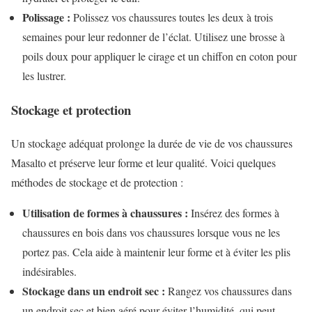
Polissage :
Polissez vos chaussures toutes les deux à trois
semaines pour leur redonner de l’éclat. Utilisez une brosse à
poils doux pour appliquer le cirage et un chiffon en coton pour
les lustrer.
Stockage et protection
Un stockage adéquat prolonge la durée de vie de vos chaussures
Masalto et préserve leur forme et leur qualité. Voici quelques
méthodes de stockage et de protection :
Utilisation de formes à chaussures :
Insérez des formes à
chaussures en bois dans vos chaussures lorsque vous ne les
portez pas. Cela aide à maintenir leur forme et à éviter les plis
indésirables.
Stockage dans un endroit sec :
Rangez vos chaussures dans
un endroit sec et bien aéré pour éviter l’humidité, qui peut