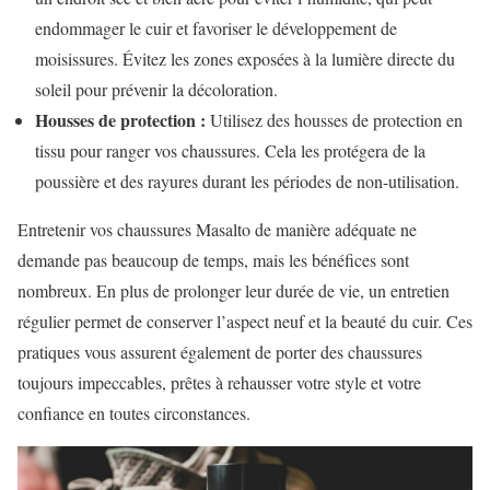
endommager le cuir et favoriser le développement de
moisissures. Évitez les zones exposées à la lumière directe du
soleil pour prévenir la décoloration.
Housses de protection :
Utilisez des housses de protection en
tissu pour ranger vos chaussures. Cela les protégera de la
poussière et des rayures durant les périodes de non-utilisation.
Entretenir vos chaussures Masalto de manière adéquate ne
demande pas beaucoup de temps, mais les bénéfices sont
nombreux. En plus de prolonger leur durée de vie, un entretien
régulier permet de conserver l’aspect neuf et la beauté du cuir. Ces
pratiques vous assurent également de porter des chaussures
toujours impeccables, prêtes à rehausser votre style et votre
confiance en toutes circonstances.