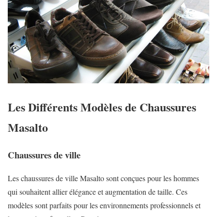
Les Différents Modèles de Chaussures
Masalto
Chaussures de ville
Les chaussures de ville Masalto sont conçues pour les hommes
qui souhaitent allier élégance et augmentation de taille. Ces
modèles sont parfaits pour les environnements professionnels et