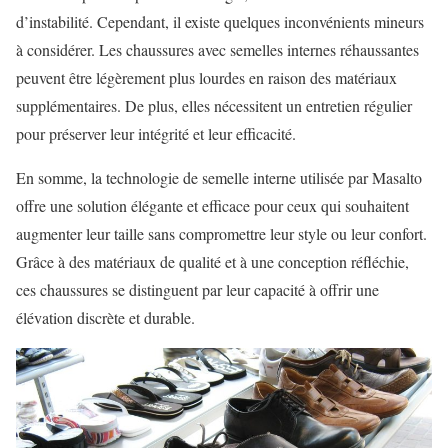
d’instabilité. Cependant, il existe quelques inconvénients mineurs
à considérer. Les chaussures avec semelles internes réhaussantes
peuvent être légèrement plus lourdes en raison des matériaux
supplémentaires. De plus, elles nécessitent un entretien régulier
pour préserver leur intégrité et leur efficacité.
En somme, la technologie de semelle interne utilisée par Masalto
offre une solution élégante et efficace pour ceux qui souhaitent
augmenter leur taille sans compromettre leur style ou leur confort.
Grâce à des matériaux de qualité et à une conception réfléchie,
ces chaussures se distinguent par leur capacité à offrir une
élévation discrète et durable.