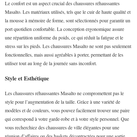
Le confort est un aspect crucial des chaussures réhaussantes
Masalto. Les matériaux utilisés, tels que le cuir de haute qualité et
la mousse à mémoire de forme, sont sélectionnés pour garantir un
port quotidien confortable. La conception ergonomique assure
une répartition uniforme du poids, ce qui réduit la fatigue et le
stress sur les pieds. Les chaussures Masalto ne sont pas seulement
fonctionnelles, mais aussi agréables à porter, permettant de les
utiliser tout au long de la journée sans inconfort.
Style et Esthétique
Les chaussures réhaussantes Masalto ne compromettent pas le
style pour l’augmentation de la taille. Grâce à une variété de
modèles et de couleurs, vous pouvez facilement trouver une paire
qui correspond à votre garde-robe et à votre style personnel. Que
vous recherchiez des chaussures de ville élégantes pour une
réunion d’affaires ou des baskets décontractées pour une sortie