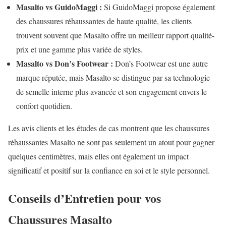
Masalto vs GuidoMaggi :
Si GuidoMaggi propose également
des chaussures réhaussantes de haute qualité, les clients
trouvent souvent que Masalto offre un meilleur rapport qualité-
prix et une gamme plus variée de styles.
Masalto vs Don’s Footwear :
Don’s Footwear est une autre
marque réputée, mais Masalto se distingue par sa technologie
de semelle interne plus avancée et son engagement envers le
confort quotidien.
Les avis clients et les études de cas montrent que les chaussures
réhaussantes Masalto ne sont pas seulement un atout pour gagner
quelques centimètres, mais elles ont également un impact
significatif et positif sur la confiance en soi et le style personnel.
Conseils d’Entretien pour vos
Chaussures Masalto