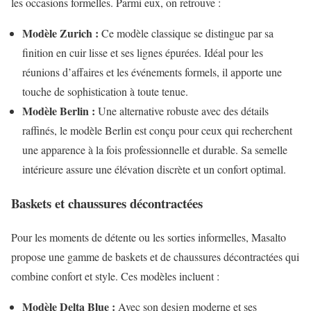
les occasions formelles. Parmi eux, on retrouve :
Modèle Zurich :
Ce modèle classique se distingue par sa
finition en cuir lisse et ses lignes épurées. Idéal pour les
réunions d’affaires et les événements formels, il apporte une
touche de sophistication à toute tenue.
Modèle Berlin :
Une alternative robuste avec des détails
raffinés, le modèle Berlin est conçu pour ceux qui recherchent
une apparence à la fois professionnelle et durable. Sa semelle
intérieure assure une élévation discrète et un confort optimal.
Baskets et chaussures décontractées
Pour les moments de détente ou les sorties informelles, Masalto
propose une gamme de baskets et de chaussures décontractées qui
combine confort et style. Ces modèles incluent :
Modèle Delta Blue :
Avec son design moderne et ses