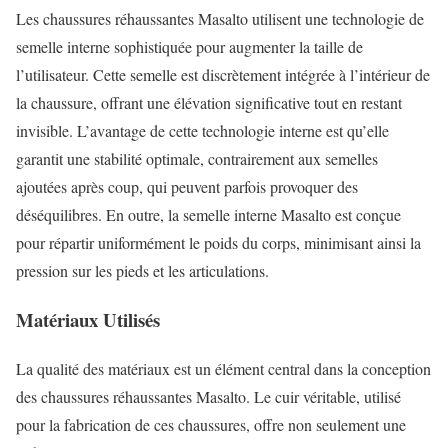
Les chaussures réhaussantes Masalto utilisent une technologie de
semelle interne sophistiquée pour augmenter la taille de
l’utilisateur. Cette semelle est discrètement intégrée à l’intérieur de
la chaussure, offrant une élévation significative tout en restant
invisible. L’avantage de cette technologie interne est qu’elle
garantit une stabilité optimale, contrairement aux semelles
ajoutées après coup, qui peuvent parfois provoquer des
déséquilibres. En outre, la semelle interne Masalto est conçue
pour répartir uniformément le poids du corps, minimisant ainsi la
pression sur les pieds et les articulations.
Matériaux Utilisés
La qualité des matériaux est un élément central dans la conception
des chaussures réhaussantes Masalto. Le cuir véritable, utilisé
pour la fabrication de ces chaussures, offre non seulement une