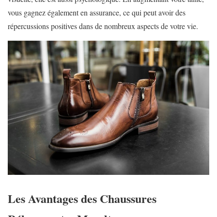
vous gagnez également en assurance, ce qui peut avoir des
répercussions positives dans de nombreux aspects de votre vie.
Les Avantages des Chaussures