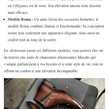
où l’élégance est de mise. Son élévation interne reste discrète
mais efficace.
Modèle Roma :
Un autre favori des occasions formelles, le
modèle Roma combine charme et fonctionnalité. Sa conception
assure non seulement une apparence élégante, mais aussi un
confort tout au long de la soirée.
En choisissant parmi ces différents modèles, vous pouvez être sûr
de trouver une paire de chaussures réhaussantes Masalto qui
s’adapte parfaitement à vos besoins et à votre style de vie, tout en
offrant un confort et une élévation incomparable.