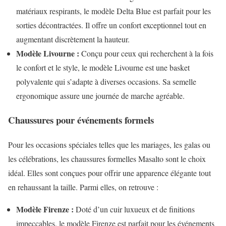
matériaux respirants, le modèle Delta Blue est parfait pour les
sorties décontractées. Il offre un confort exceptionnel tout en
augmentant discrètement la hauteur.
Modèle Livourne :
Conçu pour ceux qui recherchent à la fois
le confort et le style, le modèle Livourne est une basket
polyvalente qui s’adapte à diverses occasions. Sa semelle
ergonomique assure une journée de marche agréable.
Chaussures pour événements formels
Pour les occasions spéciales telles que les mariages, les galas ou
les célébrations, les chaussures formelles Masalto sont le choix
idéal. Elles sont conçues pour offrir une apparence élégante tout
en rehaussant la taille. Parmi elles, on retrouve :
Modèle Firenze :
Doté d’un cuir luxueux et de finitions
impeccables, le modèle Firenze est parfait pour les événements