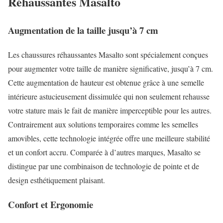
Réhaussantes Masalto
Augmentation de la taille jusqu’à 7 cm
Les chaussures réhaussantes Masalto sont spécialement conçues
pour augmenter votre taille de manière significative, jusqu’à 7 cm.
Cette augmentation de hauteur est obtenue grâce à une semelle
intérieure astucieusement dissimulée qui non seulement rehausse
votre stature mais le fait de manière imperceptible pour les autres.
Contrairement aux solutions temporaires comme les semelles
amovibles, cette technologie intégrée offre une meilleure stabilité
et un confort accru. Comparée à d’autres marques, Masalto se
distingue par une combinaison de technologie de pointe et de
design esthétiquement plaisant.
Confort et Ergonomie