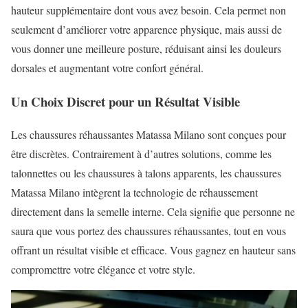
hauteur supplémentaire dont vous avez besoin. Cela permet non
seulement d’améliorer votre apparence physique, mais aussi de
vous donner une meilleure posture, réduisant ainsi les douleurs
dorsales et augmentant votre confort général.
Un Choix Discret pour un Résultat Visible
Les chaussures réhaussantes Matassa Milano sont conçues pour
être discrètes. Contrairement à d’autres solutions, comme les
talonnettes ou les chaussures à talons apparents, les chaussures
Matassa Milano intègrent la technologie de réhaussement
directement dans la semelle interne. Cela signifie que personne ne
saura que vous portez des chaussures réhaussantes, tout en vous
offrant un résultat visible et efficace. Vous gagnez en hauteur sans
compromettre votre élégance et votre style.