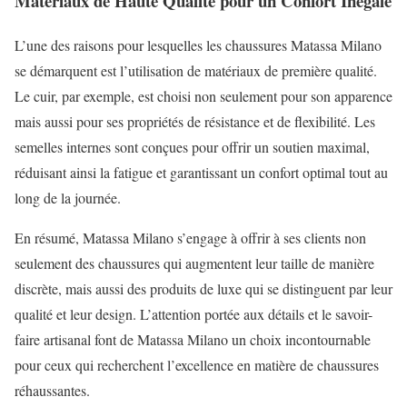
Matériaux de Haute Qualité pour un Confort Inégalé
L’une des raisons pour lesquelles les chaussures Matassa Milano
se démarquent est l’utilisation de matériaux de première qualité.
Le cuir, par exemple, est choisi non seulement pour son apparence
mais aussi pour ses propriétés de résistance et de flexibilité. Les
semelles internes sont conçues pour offrir un soutien maximal,
réduisant ainsi la fatigue et garantissant un confort optimal tout au
long de la journée.
En résumé, Matassa Milano s’engage à offrir à ses clients non
seulement des chaussures qui augmentent leur taille de manière
discrète, mais aussi des produits de luxe qui se distinguent par leur
qualité et leur design. L’attention portée aux détails et le savoir-
faire artisanal font de Matassa Milano un choix incontournable
pour ceux qui recherchent l’excellence en matière de chaussures
réhaussantes.