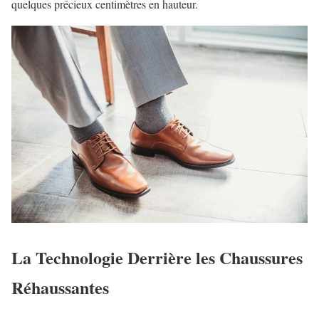
quelques précieux centimètres en hauteur.
La Technologie Derrière les Chaussures
Réhaussantes