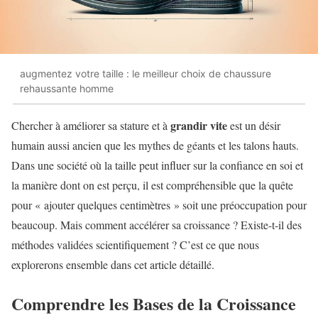
augmentez votre taille : le meilleur choix de chaussure
rehaussante homme
grandir vite
Chercher à améliorer sa stature et à
est un désir
humain aussi ancien que les mythes de géants et les talons hauts.
Dans une société où la taille peut influer sur la confiance en soi et
la manière dont on est perçu, il est compréhensible que la quête
pour « ajouter quelques centimètres » soit une préoccupation pour
beaucoup. Mais comment accélérer sa croissance ? Existe-t-il des
méthodes validées scientifiquement ? C’est ce que nous
explorerons ensemble dans cet article détaillé.
Comprendre les Bases de la Croissance