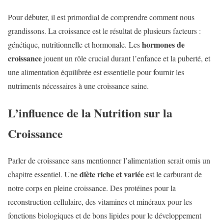
Pour débuter, il est primordial de comprendre comment nous
grandissons. La croissance est le résultat de plusieurs facteurs :
hormones de
génétique, nutritionnelle et hormonale. Les
croissance
jouent un rôle crucial durant l’enfance et la puberté, et
une alimentation équilibrée est essentielle pour fournir les
nutriments nécessaires à une croissance saine.
L’influence de la Nutrition sur la
Croissance
Parler de croissance sans mentionner l’alimentation serait omis un
diète riche et variée
chapitre essentiel. Une
est le carburant de
notre corps en pleine croissance. Des protéines pour la
reconstruction cellulaire, des vitamines et minéraux pour les
fonctions biologiques et de bons lipides pour le développement