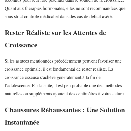
Quant aux thérapies hormonales, elles ne sont recommandées que
sous strict contrôle médical et dans des cas de déficit avéré.
Rester Réaliste sur les Attentes de
Croissance
Si les astuces mentionnées précédemment peuvent favoriser une
croissance optimale, il est fondamental de rester réaliste. La
croissance osseuse s’achève généralement à la fin de
l’adolescence. Par la suite, il est peu probable que des méthodes
naturelles ou suppléments ajoutent des centimètres à votre stature.
Chaussures Réhaussantes : Une Solution
Instantanée