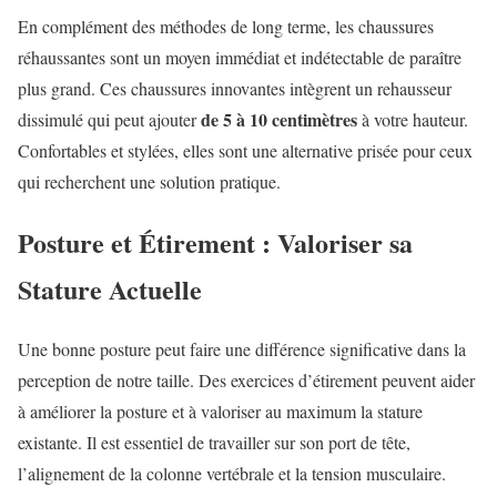
En complément des méthodes de long terme, les chaussures
réhaussantes sont un moyen immédiat et indétectable de paraître
plus grand. Ces chaussures innovantes intègrent un rehausseur
de 5 à 10 centimètres
dissimulé qui peut ajouter
à votre hauteur.
Confortables et stylées, elles sont une alternative prisée pour ceux
qui recherchent une solution pratique.
Posture et Étirement : Valoriser sa
Stature Actuelle
Une bonne posture peut faire une différence significative dans la
perception de notre taille. Des exercices d’étirement peuvent aider
à améliorer la posture et à valoriser au maximum la stature
existante. Il est essentiel de travailler sur son port de tête,
l’alignement de la colonne vertébrale et la tension musculaire.