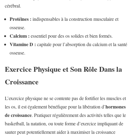
cérébral.
Protéines :
indispensables à la construction musculaire et
osseuse.
Calcium :
essentiel pour des os solides et bien formés.
Vitamine D :
capitale pour l’absorption du calcium et la santé
osseuse.
Exercice Physique et Son Rôle Dans la
Croissance
L’exercice physique ne se contente pas de fortifier les muscles et
hormones
les os, il est également bénéfique pour la libération d’
de croissance
. Pratiquer régulièrement des activités telles que le
basketball, la natation, ou toute forme d’exercice impliquant de
sauter peut potentiellement aider à maximiser la croissance