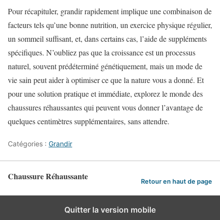
Pour récapituler, grandir rapidement implique une combinaison de
facteurs tels qu’une bonne nutrition, un exercice physique régulier,
un sommeil suffisant, et, dans certains cas, l’aide de suppléments
spécifiques. N’oubliez pas que la croissance est un processus
naturel, souvent prédéterminé génétiquement, mais un mode de
vie sain peut aider à optimiser ce que la nature vous a donné. Et
pour une solution pratique et immédiate, explorez le monde des
chaussures réhaussantes qui peuvent vous donner l’avantage de
quelques centimètres supplémentaires, sans attendre.
Catégories :
Grandir
Chaussure Réhaussante
Retour en haut de page
Quitter la version mobile