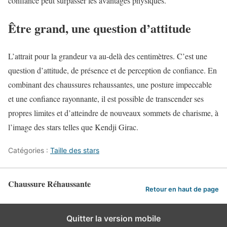
confiance peut surpasser les avantages physiques.
Être grand, une question d’attitude
L’attrait pour la grandeur va au-delà des centimètres. C’est une
question d’attitude, de présence et de perception de confiance. En
combinant des chaussures rehaussantes, une posture impeccable
et une confiance rayonnante, il est possible de transcender ses
propres limites et d’atteindre de nouveaux sommets de charisme, à
l’image des stars telles que Kendji Girac.
Catégories :
Taille des stars
Chaussure Réhaussante
Retour en haut de page
Quitter la version mobile