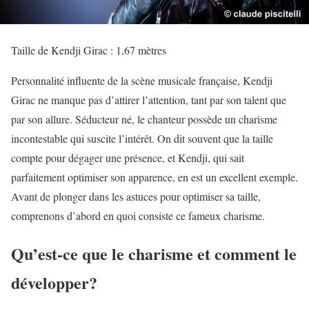
Taille de Kendji Girac : 1,67 mètres
Personnalité influente de la scène musicale française, Kendji
Girac ne manque pas d’attirer l’attention, tant par son talent que
par son allure. Séducteur né, le chanteur possède un charisme
incontestable qui suscite l’intérêt. On dit souvent que la taille
compte pour dégager une présence, et Kendji, qui sait
parfaitement optimiser son apparence, en est un excellent exemple.
Avant de plonger dans les astuces pour optimiser sa taille,
comprenons d’abord en quoi consiste ce fameux charisme.
Qu’est-ce que le charisme et comment le
développer?