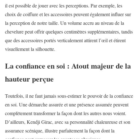
il est possible de jouer avec les perceptions. Par exemple, les
choix de coiffure et les accessoires peuvent également influer sur
la perception de notre taille. Un volume accru au niveau de la
chevelure peut offrir quelques centimètres supplémentaires, tandis
que des accessoires portés verticalement attirent l’œil et étirent
visuellement la silhouette.
La confiance en soi : Atout majeur de la
hauteur perçue
Toutefois, il ne faut jamais sous-estimer le pouvoir de la confiance
en soi. Une démarche assurée et une présence assumée peuvent
complètement transformer la façon dont les autres nous voient.
D’ailleurs, Kendji Girac, avec sa personnalité chaleureuse et son
assurance scénique, illustre parfaitement la façon dont la