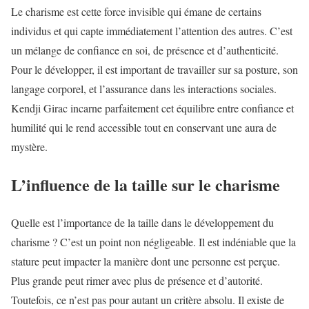
Le charisme est cette force invisible qui émane de certains
individus et qui capte immédiatement l’attention des autres. C’est
un mélange de confiance en soi, de présence et d’authenticité.
Pour le développer, il est important de travailler sur sa posture, son
langage corporel, et l’assurance dans les interactions sociales.
Kendji Girac incarne parfaitement cet équilibre entre confiance et
humilité qui le rend accessible tout en conservant une aura de
mystère.
L’influence de la taille sur le charisme
Quelle est l’importance de la taille dans le développement du
charisme ? C’est un point non négligeable. Il est indéniable que la
stature peut impacter la manière dont une personne est perçue.
Plus grande peut rimer avec plus de présence et d’autorité.
Toutefois, ce n’est pas pour autant un critère absolu. Il existe de