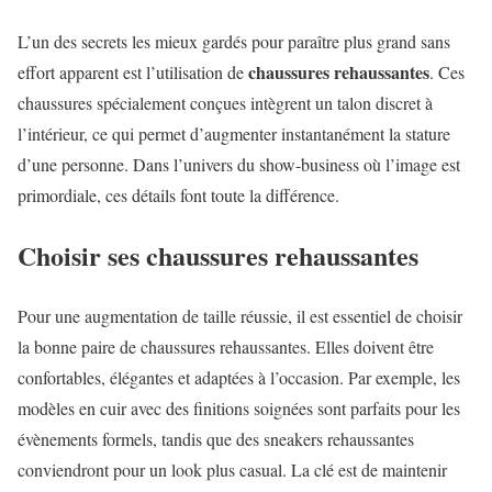
L’un des secrets les mieux gardés pour paraître plus grand sans
chaussures rehaussantes
effort apparent est l’utilisation de
. Ces
chaussures spécialement conçues intègrent un talon discret à
l’intérieur, ce qui permet d’augmenter instantanément la stature
d’une personne. Dans l’univers du show-business où l’image est
primordiale, ces détails font toute la différence.
Choisir ses chaussures rehaussantes
Pour une augmentation de taille réussie, il est essentiel de choisir
la bonne paire de chaussures rehaussantes. Elles doivent être
confortables, élégantes et adaptées à l’occasion. Par exemple, les
modèles en cuir avec des finitions soignées sont parfaits pour les
évènements formels, tandis que des sneakers rehaussantes
conviendront pour un look plus casual. La clé est de maintenir