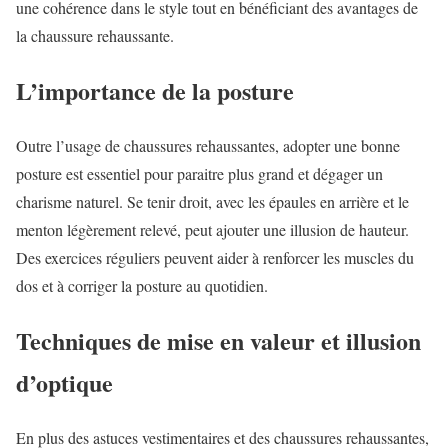
une cohérence dans le style tout en bénéficiant des avantages de
la chaussure rehaussante.
L’importance de la posture
Outre l’usage de chaussures rehaussantes, adopter une bonne
posture est essentiel pour paraitre plus grand et dégager un
charisme naturel. Se tenir droit, avec les épaules en arrière et le
menton légèrement relevé, peut ajouter une illusion de hauteur.
Des exercices réguliers peuvent aider à renforcer les muscles du
dos et à corriger la posture au quotidien.
Techniques de mise en valeur et illusion
d’optique
En plus des astuces vestimentaires et des chaussures rehaussantes,