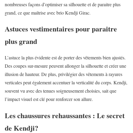
nombreuses façons d’optimiser sa silhouette et de paraitre plus
grand, ce que maîtrise avec brio Kendji Girac.
Astuces vestimentaires pour paraitre
plus grand
L’astuce la plus évidente est de porter des vêtements bien ajustés.
Des coupes sur-mesure peuvent allonger la silhouette et créer une
illusion de hauteur. De plus, privilégier des vêtements à rayures
verticales peut également accentuer la verticalité du corps. Kendji,
souvent vu avec des tenues soigneusement choisies, sait que
l’impact visuel est clé pour renforcer son allure.
Les chaussures rehaussantes : Le secret
de Kendji?