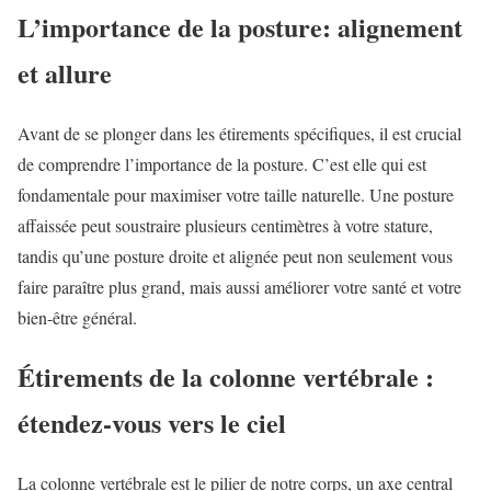
L’importance de la posture: alignement
et allure
Avant de se plonger dans les étirements spécifiques, il est crucial
de comprendre l’importance de la posture. C’est elle qui est
fondamentale pour maximiser votre taille naturelle. Une posture
affaissée peut soustraire plusieurs centimètres à votre stature,
tandis qu’une posture droite et alignée peut non seulement vous
faire paraître plus grand, mais aussi améliorer votre santé et votre
bien-être général.
Étirements de la colonne vertébrale :
étendez-vous vers le ciel
La colonne vertébrale est le pilier de notre corps, un axe central