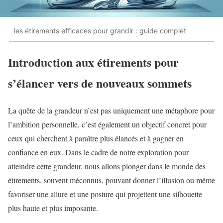
les étirements efficaces pour grandir : guide complet
Introduction aux étirements pour
s’élancer vers de nouveaux sommets
La quête de la grandeur n’est pas uniquement une métaphore pour
l’ambition personnelle, c’est également un objectif concret pour
ceux qui cherchent à paraître plus élancés et à gagner en
confiance en eux. Dans le cadre de notre exploration pour
atteindre cette grandeur, nous allons plonger dans le monde des
étirements, souvent méconnus, pouvant donner l’illusion ou même
favoriser une allure et une posture qui projettent une silhouette
plus haute et plus imposante.