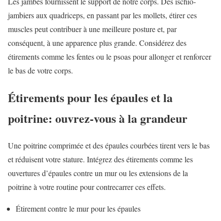
Les jambes fournissent le support de notre corps. Des ischio-
jambiers aux quadriceps, en passant par les mollets, étirer ces
muscles peut contribuer à une meilleure posture et, par
conséquent, à une apparence plus grande. Considérez des
étirements comme les fentes ou le psoas pour allonger et renforcer
le bas de votre corps.
Étirements pour les épaules et la
poitrine: ouvrez-vous à la grandeur
Une poitrine comprimée et des épaules courbées tirent vers le bas
et réduisent votre stature. Intégrez des étirements comme les
ouvertures d’épaules contre un mur ou les extensions de la
poitrine à votre routine pour contrecarrer ces effets.
Étirement contre le mur pour les épaules