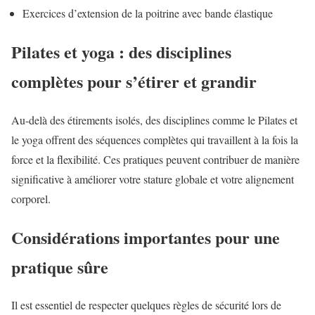
Exercices d’extension de la poitrine avec bande élastique
Pilates et yoga : des disciplines
complètes pour s’étirer et grandir
Au-delà des étirements isolés, des disciplines comme le Pilates et
le yoga offrent des séquences complètes qui travaillent à la fois la
force et la flexibilité. Ces pratiques peuvent contribuer de manière
significative à améliorer votre stature globale et votre alignement
corporel.
Considérations importantes pour une
pratique sûre
Il est essentiel de respecter quelques règles de sécurité lors de