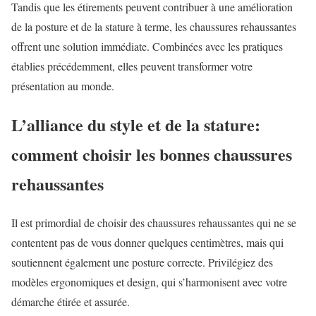
Tandis que les étirements peuvent contribuer à une amélioration
de la posture et de la stature à terme, les chaussures rehaussantes
offrent une solution immédiate. Combinées avec les pratiques
établies précédemment, elles peuvent transformer votre
présentation au monde.
L’alliance du style et de la stature:
comment choisir les bonnes chaussures
rehaussantes
Il est primordial de choisir des chaussures rehaussantes qui ne se
contentent pas de vous donner quelques centimètres, mais qui
soutiennent également une posture correcte. Privilégiez des
modèles ergonomiques et design, qui s’harmonisent avec votre
démarche étirée et assurée.