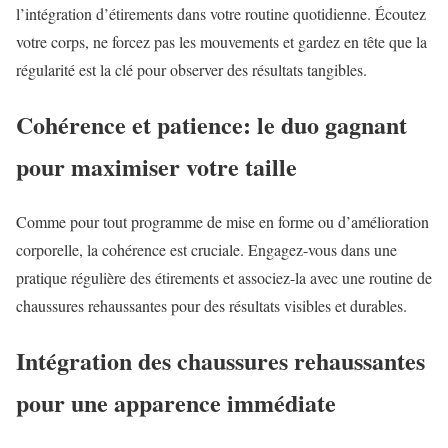
l’intégration d’étirements dans votre routine quotidienne. Écoutez
votre corps, ne forcez pas les mouvements et gardez en tête que la
régularité est la clé pour observer des résultats tangibles.
Cohérence et patience: le duo gagnant
pour maximiser votre taille
Comme pour tout programme de mise en forme ou d’amélioration
corporelle, la cohérence est cruciale. Engagez-vous dans une
pratique régulière des étirements et associez-la avec une routine de
chaussures rehaussantes pour des résultats visibles et durables.
Intégration des chaussures rehaussantes
pour une apparence immédiate