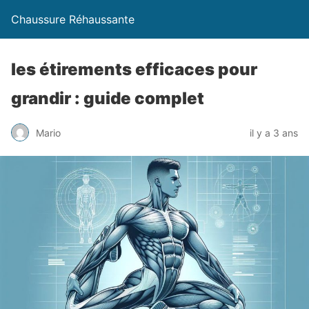
Chaussure Réhaussante
les étirements efficaces pour
grandir : guide complet
Mario
il y a 3 ans