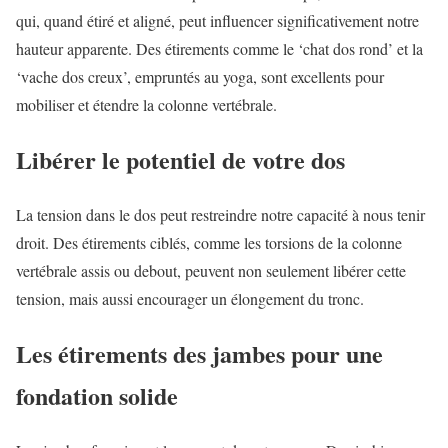
qui, quand étiré et aligné, peut influencer significativement notre
hauteur apparente. Des étirements comme le ‘chat dos rond’ et la
‘vache dos creux’, empruntés au yoga, sont excellents pour
mobiliser et étendre la colonne vertébrale.
Libérer le potentiel de votre dos
La tension dans le dos peut restreindre notre capacité à nous tenir
droit. Des étirements ciblés, comme les torsions de la colonne
vertébrale assis ou debout, peuvent non seulement libérer cette
tension, mais aussi encourager un élongement du tronc.
Les étirements des jambes pour une
fondation solide