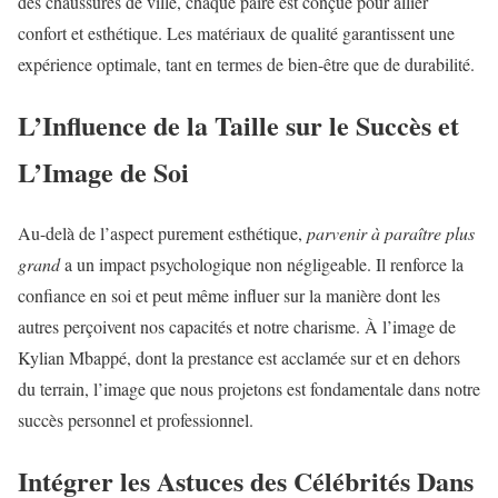
des chaussures de ville, chaque paire est conçue pour allier
confort et esthétique. Les matériaux de qualité garantissent une
expérience optimale, tant en termes de bien-être que de durabilité.
L’Influence de la Taille sur le Succès et
L’Image de Soi
Au-delà de l’aspect purement esthétique,
parvenir à paraître plus
grand
a un impact psychologique non négligeable. Il renforce la
confiance en soi et peut même influer sur la manière dont les
autres perçoivent nos capacités et notre charisme. À l’image de
Kylian Mbappé, dont la prestance est acclamée sur et en dehors
du terrain, l’image que nous projetons est fondamentale dans notre
succès personnel et professionnel.
Intégrer les Astuces des Célébrités Dans