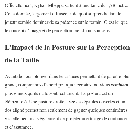
Officiellement, Kylian Mbappé se tient à une taille de 1,78 mètre.
Cette donnée, largement diffusée, a de quoi surprendre tant le
joueur semble dominer de sa présence sur le terrain. C’est ici que
le concept d’image et de perception prend tout son sens.
L’Impact de la Posture sur la Perception
de la Taille
Avant de nous plonger dans les astuces permettant de paraître plus
grand, comprenons d’abord pourquoi certains individus
semblent
plus grands qu’ils ne le sont réellement. La posture est un
élément-clé. Une posture droite, avec des épaules ouvertes et un
dos aligné permet non seulement de gagner quelques centimètres
visuellement mais également de projeter une image de confiance
et d’assurance.