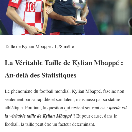
Taille de Kylian Mbappé : 1,78 mètre
La Véritable Taille de Kylian Mbappé :
Au-delà des Statistiques
Le phénomène du football mondial, Kylian Mbappé, fascine non
seulement par sa rapidité et son talent, mais aussi par sa stature
athlétique. Pourtant, la question qui revient souvent est :
quelle est
la véritable taille de Kylian Mbappé
? Et pour cause, dans le
football, la taille peut être un facteur déterminant.