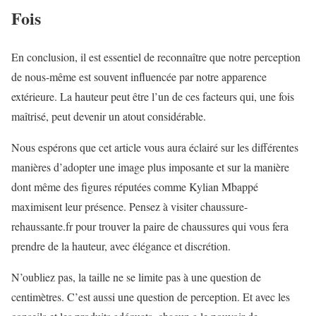
Fois
En conclusion, il est essentiel de reconnaître que notre perception
de nous-même est souvent influencée par notre apparence
extérieure. La hauteur peut être l’un de ces facteurs qui, une fois
maîtrisé, peut devenir un atout considérable.
Nous espérons que cet article vous aura éclairé sur les différentes
manières d’adopter une image plus imposante et sur la manière
dont même des figures réputées comme Kylian Mbappé
maximisent leur présence. Pensez à visiter chaussure-
rehaussante.fr pour trouver la paire de chaussures qui vous fera
prendre de la hauteur, avec élégance et discrétion.
N’oubliez pas, la taille ne se limite pas à une question de
centimètres. C’est aussi une question de perception. Et avec les