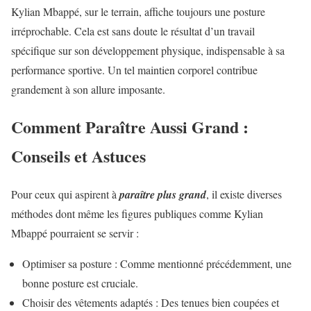
Kylian Mbappé, sur le terrain, affiche toujours une posture
irréprochable. Cela est sans doute le résultat d’un travail
spécifique sur son développement physique, indispensable à sa
performance sportive. Un tel maintien corporel contribue
grandement à son allure imposante.
Comment Paraître Aussi Grand :
Conseils et Astuces
Pour ceux qui aspirent à
paraître plus grand
, il existe diverses
méthodes dont même les figures publiques comme Kylian
Mbappé pourraient se servir :
Optimiser sa posture : Comme mentionné précédemment, une
bonne posture est cruciale.
Choisir des vêtements adaptés : Des tenues bien coupées et