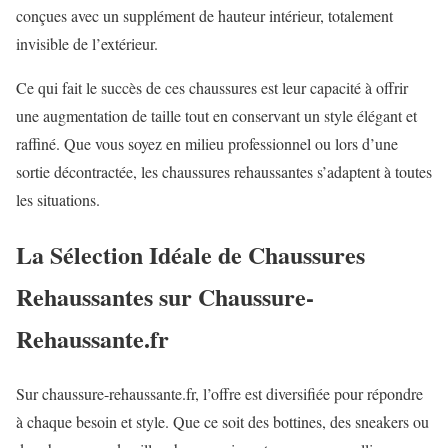
conçues avec un supplément de hauteur intérieur, totalement
invisible de l’extérieur.
Ce qui fait le succès de ces chaussures est leur capacité à offrir
une augmentation de taille tout en conservant un style élégant et
raffiné. Que vous soyez en milieu professionnel ou lors d’une
sortie décontractée, les chaussures rehaussantes s’adaptent à toutes
les situations.
La Sélection Idéale de Chaussures
Rehaussantes sur Chaussure-
Rehaussante.fr
Sur chaussure-rehaussante.fr, l’offre est diversifiée pour répondre
à chaque besoin et style. Que ce soit des bottines, des sneakers ou