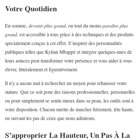
Votre Quotidien
En somme,
devenir plus grand
, ou tout du moins
paraître plus
grand
, est accessible à tous grâce à des techniques et des produits
spécialement conçus à cet effet. S’inspirer des personnalités
publiques telles que Kylian Mbappé et intégrer quelques-unes de
leurs astuces peut transformer votre présence et vous aider à vous
élever, littéralement et figurativement.
Il n’y a aucun mal à rechercher un moyen pour rehausser votre
stature. Que ce soit pour des raisons professionnelles, personnelles
ou pour simplement se sentir mieux dans sa peau, les outils sont à
votre disposition. Chacun mérite de marcher fièrement, tête haute,
en suivant les pas de ceux que nous admirons.
S’approprier La Hauteur, Un Pas À La