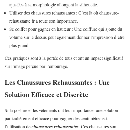
ajustées à sa morphologie allongent la silhouette.
Utiliser des chaussures rehaussantes : C’est là où chaussure-
rehaussante.fr a toute son importance.
Se coiffer pour gagner en hauteur : Une coiffure qui ajoute du
volume sur le dessus peut également donner l’impression d’être
plus grand.
Ces pratiques sont à la portée de tous et ont un impact significatif
sur l’image perçue par l’entourage.
Les Chaussures Rehaussantes : Une
Solution Efficace et Discrète
Si la posture et les vêtements ont leur importance, une solution
particulièrement efficace pour gagner des centimètres est
l’utilisation de
chaussures rehaussantes
. Ces chaussures sont