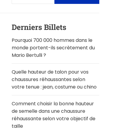
Derniers Billets
Pourquoi 700 000 hommes dans le
monde portent-ils secrètement du
Mario Bertulli ?
Quelle hauteur de talon pour vos
chaussures réhaussantes selon
votre tenue : jean, costume ou chino
Comment choisir la bonne hauteur
de semelle dans une chaussure
réhaussante selon votre objectif de
taille