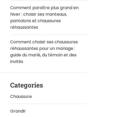
Comment paraître plus grand en
hiver : choisir ses manteaux,
pantalons et chaussures
réhaussantes
Comment choisir ses chaussures
réhaussantes pour un mariage :
guide du marié, du témoin et des
invités
Categories
Chaussure
Grandir