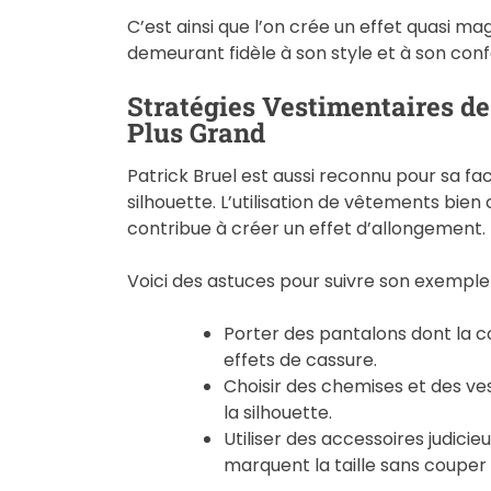
C’est ainsi que l’on crée un effet quasi mag
demeurant fidèle à son style et à son conf
Stratégies Vestimentaires de
Plus Grand
Patrick Bruel est aussi reconnu pour sa fa
silhouette. L’utilisation de vêtements bie
contribue à créer un effet d’allongement.
Voici des astuces pour suivre son exemple 
Porter des pantalons dont la co
effets de cassure.
Choisir des chemises et des ves
la silhouette.
Utiliser des accessoires judic
marquent la taille sans couper l