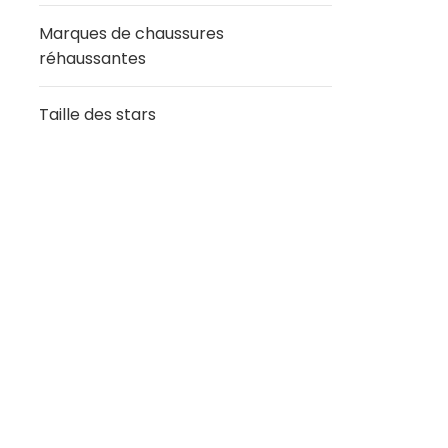
Marques de chaussures
réhaussantes
Taille des stars