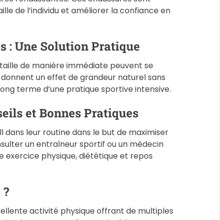
le de l’individu et améliorer la confiance en
 : Une Solution Pratique
 taille de manière immédiate peuvent se
i donnent un effet de grandeur naturel sans
 long terme d’une pratique sportive intensive.
seils et Bonnes Pratiques
l dans leur routine dans le but de maximiser
sulter un entraîneur sportif ou un médecin
e exercice physique, diététique et repos
 ?
ellente activité physique offrant de multiples