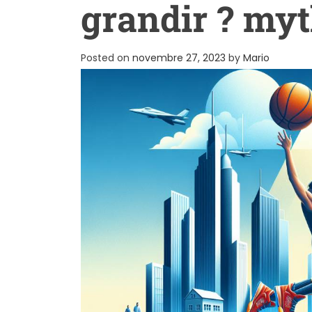
grandir ? myt
Posted on
novembre 27, 2023
by
Mario