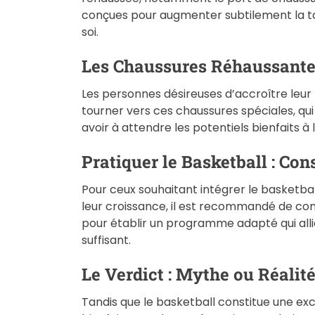
conçues pour augmenter subtilement la tail
soi.
Les Chaussures Réhaussantes
Les personnes désireuses d’accroître leur
tourner vers ces chaussures spéciales, qu
avoir à attendre les potentiels bienfaits à
Pratiquer le Basketball : Con
Pour ceux souhaitant intégrer le basketbal
leur croissance, il est recommandé de con
pour établir un programme adapté qui alli
suffisant.
Le Verdict : Mythe ou Réalité
Tandis que le basketball constitue une exc