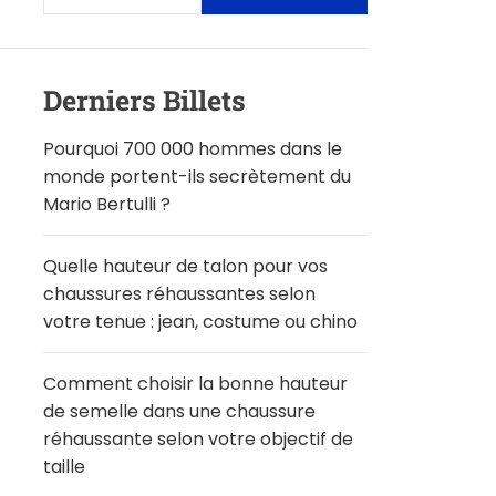
Derniers Billets
Pourquoi 700 000 hommes dans le
monde portent-ils secrètement du
Mario Bertulli ?
Quelle hauteur de talon pour vos
chaussures réhaussantes selon
votre tenue : jean, costume ou chino
Comment choisir la bonne hauteur
de semelle dans une chaussure
réhaussante selon votre objectif de
taille