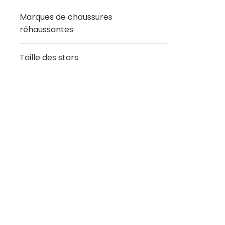
Marques de chaussures
réhaussantes
Taille des stars