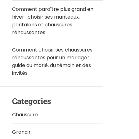
Comment paraître plus grand en
hiver : choisir ses manteaux,
pantalons et chaussures
réhaussantes
Comment choisir ses chaussures
réhaussantes pour un mariage :
guide du marié, du témoin et des
invités
Categories
Chaussure
Grandir