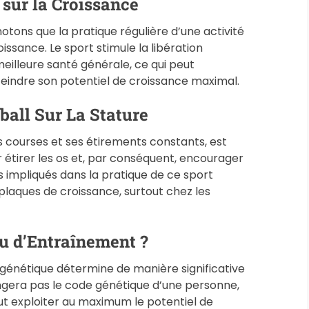
 sur la Croissance
notons que la pratique régulière d’une activité
issance. Le sport stimule la libération
illeure santé générale, ce qui peut
eindre son potentiel de croissance maximal.
ball Sur La Stature
es courses et ses étirements constants, est
tirer les os et, par conséquent, encourager
 impliqués dans la pratique de ce sport
 plaques de croissance, surtout chez les
u d’Entraînement ?
 génétique détermine de manière significative
hangera pas le code génétique d’une personne,
ut exploiter au maximum le potentiel de