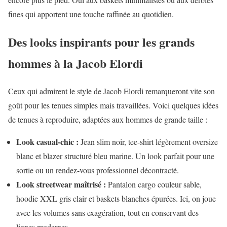
fines qui apportent une touche raffinée au quotidien.
Des looks inspirants pour les grands
hommes à la Jacob Elordi
Ceux qui admirent le style de Jacob Elordi remarqueront vite son
goût pour les tenues simples mais travaillées. Voici quelques idées
de tenues à reproduire, adaptées aux hommes de grande taille :
Look casual-chic :
Jean slim noir, tee-shirt légèrement oversize
blanc et blazer structuré bleu marine. Un look parfait pour une
sortie ou un rendez-vous professionnel décontracté.
Look streetwear maîtrisé :
Pantalon cargo couleur sable,
hoodie XXL gris clair et baskets blanches épurées. Ici, on joue
avec les volumes sans exagération, tout en conservant des
lignes modernes.