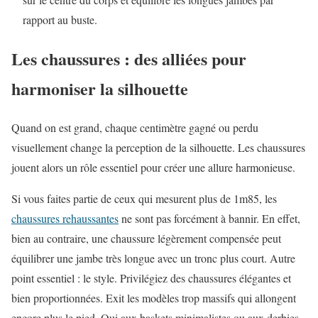
rapport au buste.
Les chaussures : des alliées pour
harmoniser la silhouette
Quand on est grand, chaque centimètre gagné ou perdu
visuellement change la perception de la silhouette. Les chaussures
jouent alors un rôle essentiel pour créer une allure harmonieuse.
Si vous faites partie de ceux qui mesurent plus de 1m85, les
chaussures rehaussantes
ne sont pas forcément à bannir. En effet,
bien au contraire, une chaussure légèrement compensée peut
équilibrer une jambe très longue avec un tronc plus court. Autre
point essentiel : le style. Privilégiez des chaussures élégantes et
bien proportionnées. Exit les modèles trop massifs qui allongent
encore plus le pied. Oui aux baskets minimalistes ou aux derbies