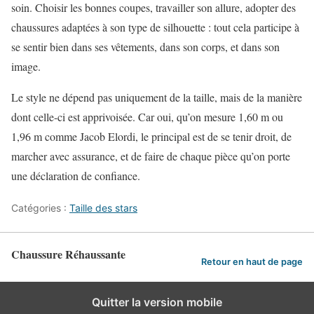
soin. Choisir les bonnes coupes, travailler son allure, adopter des
chaussures adaptées à son type de silhouette : tout cela participe à
se sentir bien dans ses vêtements, dans son corps, et dans son
image.
Le style ne dépend pas uniquement de la taille, mais de la manière
dont celle-ci est apprivoisée. Car oui, qu’on mesure 1,60 m ou
1,96 m comme Jacob Elordi, le principal est de se tenir droit, de
marcher avec assurance, et de faire de chaque pièce qu’on porte
une déclaration de confiance.
Catégories :
Taille des stars
Chaussure Réhaussante
Retour en haut de page
Quitter la version mobile