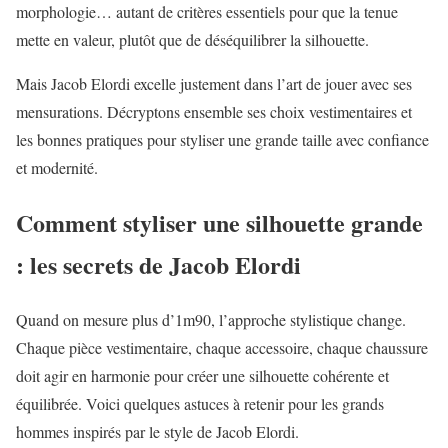
morphologie… autant de critères essentiels pour que la tenue
mette en valeur, plutôt que de déséquilibrer la silhouette.
Mais Jacob Elordi excelle justement dans l’art de jouer avec ses
mensurations. Décryptons ensemble ses choix vestimentaires et
les bonnes pratiques pour styliser une grande taille avec confiance
et modernité.
Comment styliser une silhouette grande
: les secrets de Jacob Elordi
Quand on mesure plus d’1m90, l’approche stylistique change.
Chaque pièce vestimentaire, chaque accessoire, chaque chaussure
doit agir en harmonie pour créer une silhouette cohérente et
équilibrée. Voici quelques astuces à retenir pour les grands
hommes inspirés par le style de Jacob Elordi.