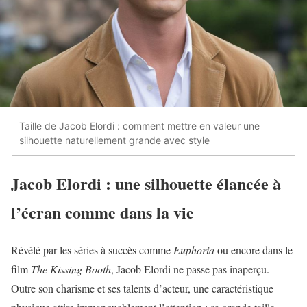
Taille de Jacob Elordi : comment mettre en valeur une
silhouette naturellement grande avec style
Jacob Elordi : une silhouette élancée à
l’écran comme dans la vie
Révélé par les séries à succès comme
Euphoria
ou encore dans le
film
The Kissing Booth
, Jacob Elordi ne passe pas inaperçu.
Outre son charisme et ses talents d’acteur, une caractéristique