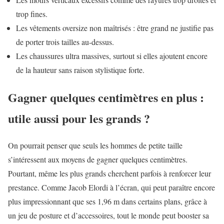
trop fines.
Les vêtements oversize non maîtrisés : être grand ne justifie pas
de porter trois tailles au-dessus.
Les chaussures ultra massives, surtout si elles ajoutent encore
de la hauteur sans raison stylistique forte.
Gagner quelques centimètres en plus :
utile aussi pour les grands ?
On pourrait penser que seuls les hommes de petite taille
s’intéressent aux moyens de gagner quelques centimètres.
Pourtant, même les plus grands cherchent parfois à renforcer leur
prestance. Comme Jacob Elordi à l’écran, qui peut paraître encore
plus impressionnant que ses 1,96 m dans certains plans, grâce à
un jeu de posture et d’accessoires, tout le monde peut booster sa