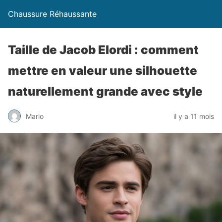
Chaussure Réhaussante
Taille de Jacob Elordi : comment
mettre en valeur une silhouette
naturellement grande avec style
Mario
il y a 11 mois