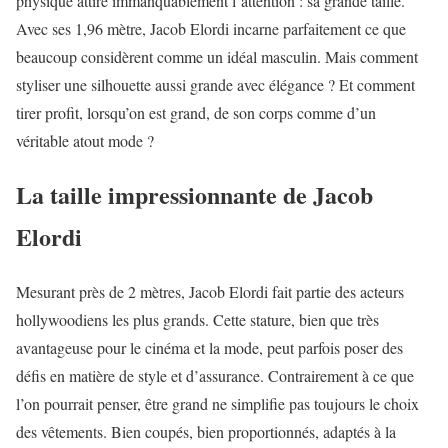
physique attire immanquablement l’attention : sa grande taille.
Avec ses 1,96 mètre, Jacob Elordi incarne parfaitement ce que
beaucoup considèrent comme un idéal masculin. Mais comment
styliser une silhouette aussi grande avec élégance ? Et comment
tirer profit, lorsqu’on est grand, de son corps comme d’un
véritable atout mode ?
La taille impressionnante de Jacob
Elordi
Mesurant près de 2 mètres, Jacob Elordi fait partie des acteurs
hollywoodiens les plus grands. Cette stature, bien que très
avantageuse pour le cinéma et la mode, peut parfois poser des
défis en matière de style et d’assurance. Contrairement à ce que
l’on pourrait penser, être grand ne simplifie pas toujours le choix
des vêtements. Bien coupés, bien proportionnés, adaptés à la