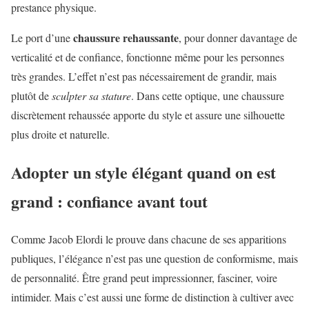
prestance physique.
chaussure rehaussante
Le port d’une
, pour donner davantage de
verticalité et de confiance, fonctionne même pour les personnes
très grandes. L’effet n’est pas nécessairement de grandir, mais
plutôt de
sculpter sa stature
. Dans cette optique, une chaussure
discrètement rehaussée apporte du style et assure une silhouette
plus droite et naturelle.
Adopter un style élégant quand on est
grand : confiance avant tout
Comme Jacob Elordi le prouve dans chacune de ses apparitions
publiques, l’élégance n’est pas une question de conformisme, mais
de personnalité. Être grand peut impressionner, fasciner, voire
intimider. Mais c’est aussi une forme de distinction à cultiver avec