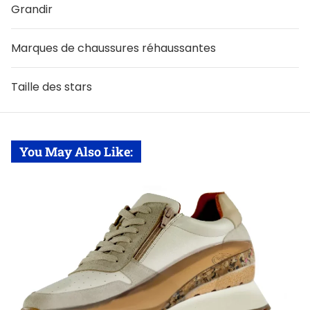
Grandir
Marques de chaussures réhaussantes
Taille des stars
You May Also Like: