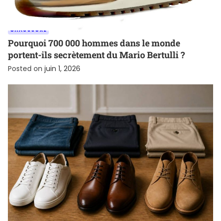
CHAUSSURE
Pourquoi 700 000 hommes dans le monde
portent-ils secrètement du Mario Bertulli ?
Posted on
juin 1, 2026
MARQUES DE CHAUSSURES RÉHAUSSANTES